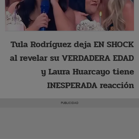
Tula Rodríguez deja EN SHOCK
al revelar su VERDADERA EDAD
y Laura Huarcayo tiene
INESPERADA reacción