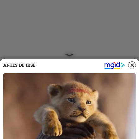
ANTES DE IRSE