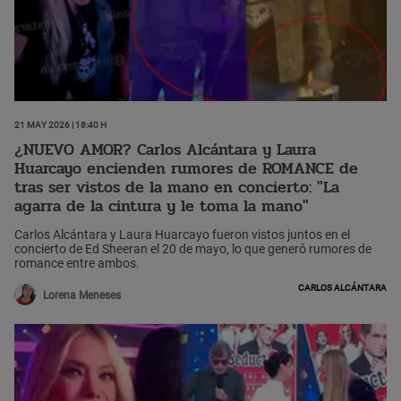
21 May 2026 | 18:40 h
¿NUEVO AMOR? Carlos Alcántara y Laura
Huarcayo encienden rumores de ROMANCE de
tras ser vistos de la mano en concierto: "La
agarra de la cintura y le toma la mano"
Carlos Alcántara y Laura Huarcayo fueron vistos juntos en el
concierto de Ed Sheeran el 20 de mayo, lo que generó rumores de
romance entre ambos.
Carlos Alcántara
Lorena Meneses