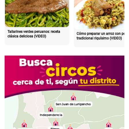
Tallarines verdes peruanos: receta
Cómo preparar un arroz con poll
clásica deliciosa (VIDEO)
tradicional riquísimo (VIDEO)