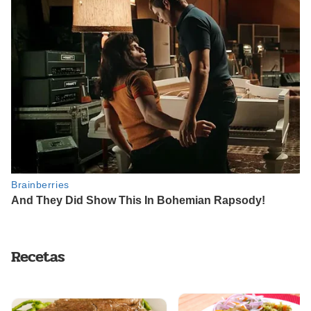
Recetas