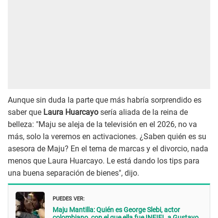
Aunque sin duda la parte que más habría sorprendido es
saber que
Laura Huarcayo
sería aliada de la reina de
belleza: "Maju se aleja de la televisión en el 2026, no va
más, solo la veremos en activaciones. ¿Saben quién es su
asesora de Maju? En el tema de marcas y el divorcio, nada
menos que Laura Huarcayo. Le está dando los tips para
una buena separación de bienes", dijo.
PUEDES VER:
Maju Mantilla: Quién es George Slebi, actor
colombiano, con el que ella fue INFIEL a Gustavo