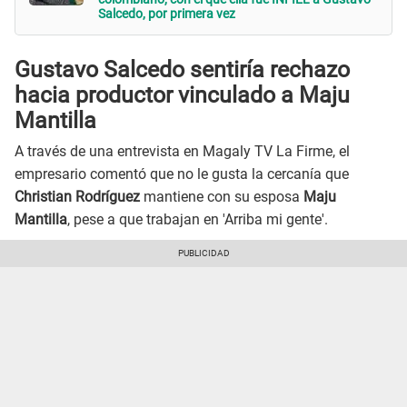
Salcedo, por primera vez
Gustavo Salcedo sentiría rechazo
hacia productor vinculado a Maju
Mantilla
A través de una entrevista en Magaly TV La Firme, el
empresario comentó que no le gusta la cercanía que
Christian Rodríguez
mantiene con su esposa
Maju
Mantilla
, pese a que trabajan en 'Arriba mi gente'.