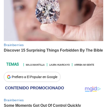
MAJU MANTILLA
LAURA HUARCAYO
ARRIBA MI GENTE
Prefiero a El Popular en Google