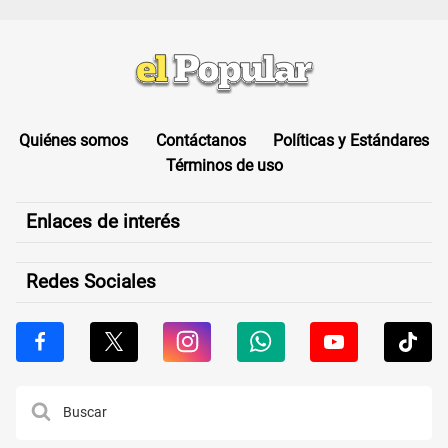
Quiénes somos
Contáctanos
Políticas y Estándares
Términos de uso
Enlaces de interés
Redes Sociales