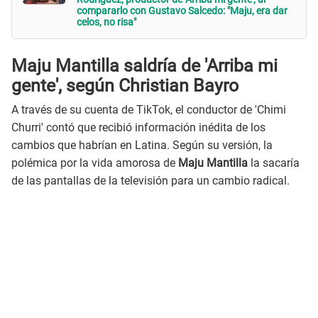
compararlo con Gustavo Salcedo: "Maju, era dar
celos, no risa"
Maju Mantilla saldría de 'Arriba mi
gente', según Christian Bayro
A través de su cuenta de TikTok, el conductor de 'Chimi
Churri' contó que recibió información inédita de los
cambios que habrían en Latina. Según su versión, la
polémica por la vida amorosa de
Maju Mantilla
la sacaría
de las pantallas de la televisión para un cambio radical.