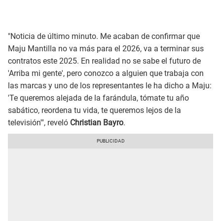
"Noticia de último minuto. Me acaban de confirmar que
Maju Mantilla no va más para el 2026, va a terminar sus
contratos este 2025. En realidad no se sabe el futuro de
'Arriba mi gente', pero conozco a alguien que trabaja con
las marcas y uno de los representantes le ha dicho a Maju:
'Te queremos alejada de la farándula, tómate tu año
sabático, reordena tu vida, te queremos lejos de la
televisión'", reveló
Christian Bayro
.