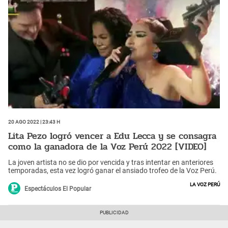
20 Ago 2022 | 23:43 h
Lita Pezo logró vencer a Edu Lecca y se consagra
como la ganadora de la Voz Perú 2022 [VIDEO]
La joven artista no se dio por vencida y tras intentar en anteriores
temporadas, esta vez logró ganar el ansiado trofeo de la Voz Perú.
La Voz Perú
Espectáculos El Popular