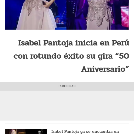
Isabel Pantoja inicia en Perú
con rotundo éxito su gira “50
Aniversario”
Isabel Pantoja ya se encuentra en