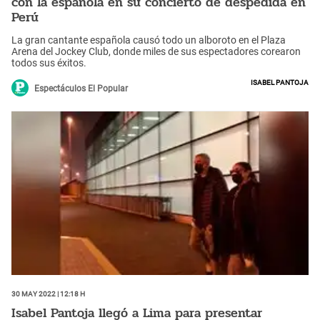
con la española en su concierto de despedida en
Perú
La gran cantante española causó todo un alboroto en el Plaza
Arena del Jockey Club, donde miles de sus espectadores corearon
todos sus éxitos.
Isabel Pantoja
Espectáculos El Popular
30 May 2022 | 12:18 h
Isabel Pantoja llegó a Lima para presentar