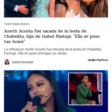
15 Oct 2023 | 20:29 h
Aneth Acosta fue sacada de la boda de
Chabelita, hija de Isabel Pantoja: "Ella se puso
tan brava"
La influencer Aneth Acosta fue retirada de la boda de Chabelita
Pantoja. Ella no quiso entregar su celular.
Isabel Pantoja
Isabel Gonzalez