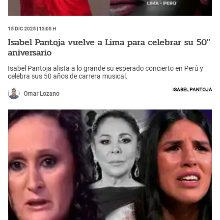
15 Dic 2025 | 13:05 h
Isabel Pantoja vuelve a Lima para celebrar su 50"
aniversario
Isabel Pantoja alista a lo grande su esperado concierto en Perú y
celebra sus 50 años de carrera musical.
Isabel Pantoja
Omar Lozano