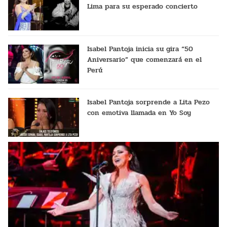
Lima para su esperado concierto
Isabel Pantoja inicia su gira “50
Aniversario” que comenzará en el
Perú
Isabel Pantoja sorprende a Lita Pezo
con emotiva llamada en Yo Soy