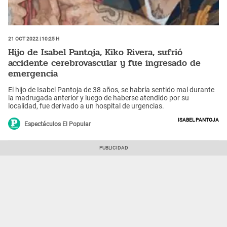
21 Oct 2022 | 10:25 h
Hijo de Isabel Pantoja, Kiko Rivera, sufrió
accidente cerebrovascular y fue ingresado de
emergencia
El hijo de Isabel Pantoja de 38 años, se habría sentido mal durante
la madrugada anterior y luego de haberse atendido por su
localidad, fue derivado a un hospital de urgencias.
Isabel Pantoja
Espectáculos El Popular