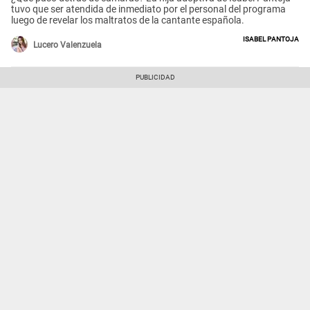
tuvo que ser atendida de inmediato por el personal del programa
luego de revelar los maltratos de la cantante española.
Isabel Pantoja
Lucero Valenzuela