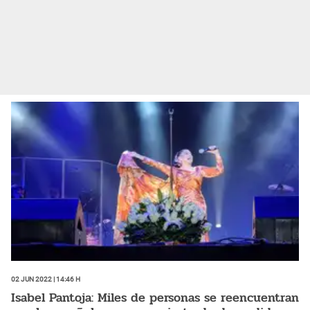
02 Jun 2022 | 14:46 h
Isabel Pantoja: Miles de personas se reencuentran