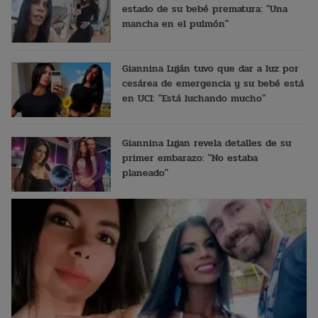
estado de su bebé prematura: "Una
mancha en el pulmón"
Giannina Luján tuvo que dar a luz por
cesárea de emergencia y su bebé está
en UCI: "Está luchando mucho"
Giannina Lujan revela detalles de su
primer embarazo: "No estaba
planeado"