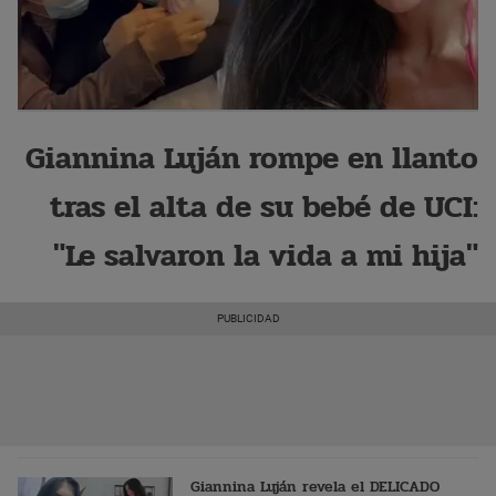
Giannina Luján rompe en llanto
tras el alta de su bebé de UCI:
"Le salvaron la vida a mi hija"
Giannina Luján revela el DELICADO