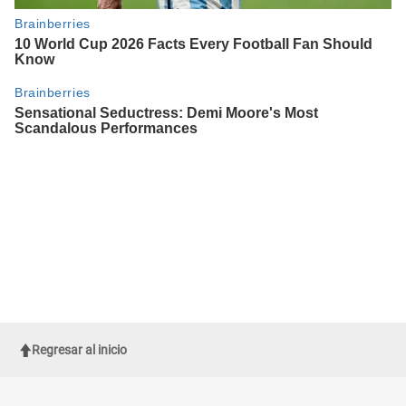
Regresar al inicio