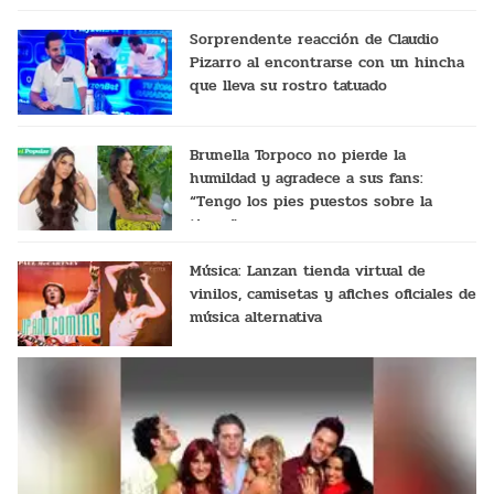
Sorprendente reacción de Claudio
Pizarro al encontrarse con un hincha
que lleva su rostro tatuado
Brunella Torpoco no pierde la
humildad y agradece a sus fans:
“Tengo los pies puestos sobre la
tierra”
Música: Lanzan tienda virtual de
vinilos, camisetas y afiches oficiales de
música alternativa