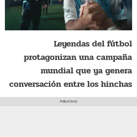
Leyendas del fútbol
protagonizan una campaña
mundial que ya genera
conversación entre los hinchas