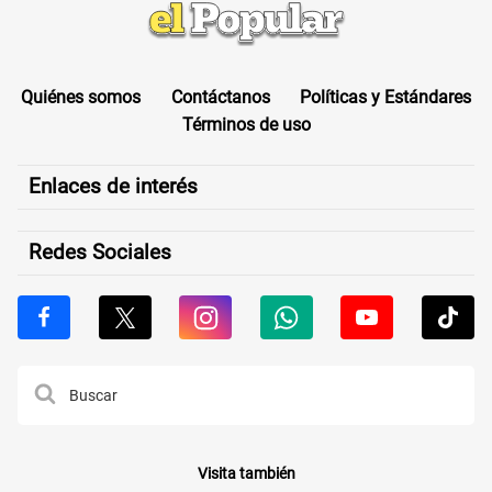
Quiénes somos
Contáctanos
Políticas y Estándares
Términos de uso
Enlaces de interés
Redes Sociales
Visita también