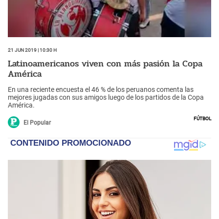
21 Jun 2019 | 10:30 h
Latinoamericanos viven con más pasión la Copa
América
En una reciente encuesta el 46 % de los peruanos comenta las
mejores jugadas con sus amigos luego de los partidos de la Copa
América.
Fútbol
El Popular