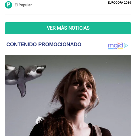
Eurocopa 2016
El Popular
VER MÁS NOTICIAS