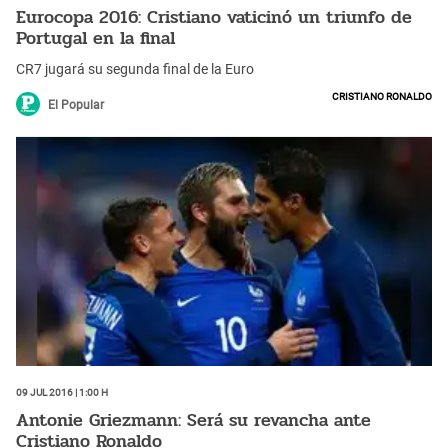
Eurocopa 2016: Cristiano vaticinó un triunfo de
Portugal en la final
CR7 jugará su segunda final de la Euro
Cristiano Ronaldo
El Popular
09 Jul 2016 | 1:00 h
Antonie Griezmann: Será su revancha ante
Cristiano Ronaldo