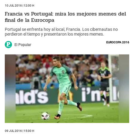
10 Jul 2016 | 12:00 h
Francia vs Portugal: mira los mejores memes del
final de la Eurocopa
Portugal se enfrenta hoy al local, Francia. Los cibernautas no
perdieron el tiempo y presentaron los mejores memes.
Eurocopa 2016
El Popular
09 Jul 2016 | 15:30 h