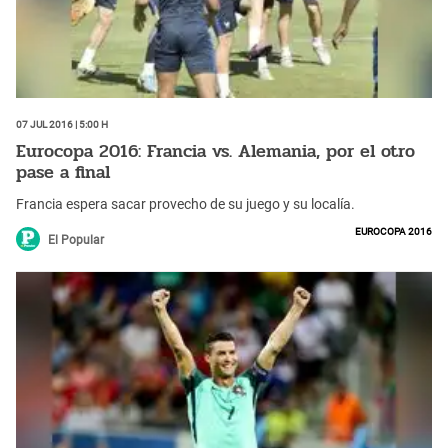
07 Jul 2016 | 5:00 h
Eurocopa 2016: Francia vs. Alemania, por el otro
pase a final
Francia espera sacar provecho de su juego y su localía.
Eurocopa 2016
El Popular