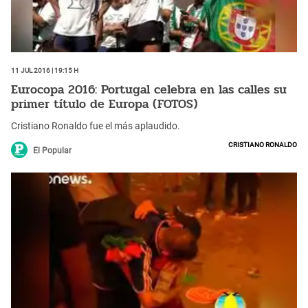
11 Jul 2016 | 19:15 h
Eurocopa 2016: Portugal celebra en las calles su
primer título de Europa (FOTOS)
Cristiano Ronaldo fue el más aplaudido.
Cristiano Ronaldo
El Popular