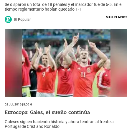
Se disparon un total de 18 penales y el marcador fue de 6-5. En el
tiempo reglamentario habían quedado 1-1
Manuel Neuer
El Popular
02 Jul 2016 | 8:00 h
Eurocopa: Gales, el sueño continúa
Galeses siguen haciendo historia y ahora tendrán al frente a
Portugal de Cristiano Ronaldo