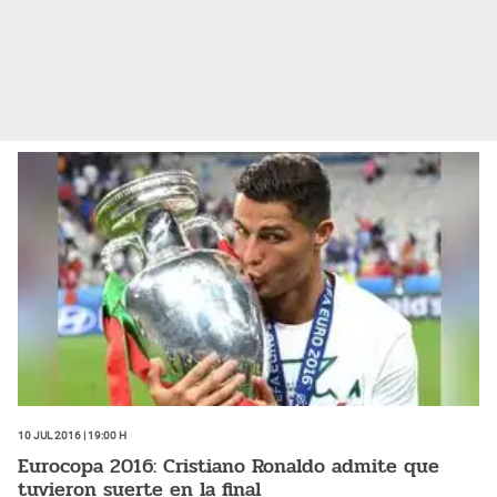
10 Jul 2016 | 19:00 h
Eurocopa 2016: Cristiano Ronaldo admite que
tuvieron suerte en la final