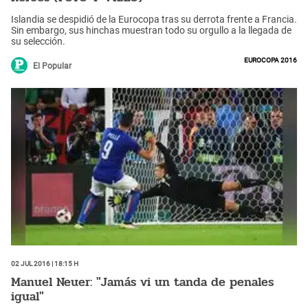
Islandia se despidió de la Eurocopa tras su derrota frente a Francia.
Sin embargo, sus hinchas muestran todo su orgullo a la llegada de
su selección.
Eurocopa 2016
El Popular
02 Jul 2016 | 18:15 h
Manuel Neuer: "Jamás vi un tanda de penales
igual"