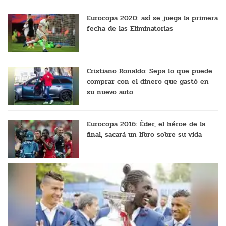
Eurocopa 2020: así se juega la primera
fecha de las Eliminatorias
Cristiano Ronaldo: Sepa lo que puede
comprar con el dinero que gastó en
su nuevo auto
Eurocopa 2016: Éder, el héroe de la
final, sacará un libro sobre su vida