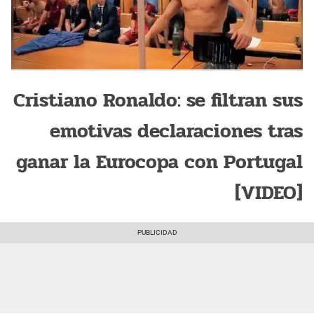
Cristiano Ronaldo: se filtran sus
emotivas declaraciones tras
ganar la Eurocopa con Portugal
[VIDEO]