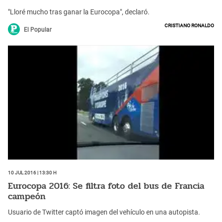
"Lloré mucho tras ganar la Eurocopa", declaró.
Cristiano Ronaldo
El Popular
10 Jul 2016 | 13:30 h
Eurocopa 2016: Se filtra foto del bus de Francia
campeón
Usuario de Twitter captó imagen del vehículo en una autopista.