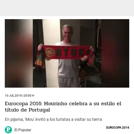
10 Jul 2016 | 20:00 h
Eurocopa 2016: Mourinho celebra a su estilo el
título de Portugal
En pijama, 'Mou' invitó a los turistas a visitar su tierra
Eurocopa 2016
El Popular