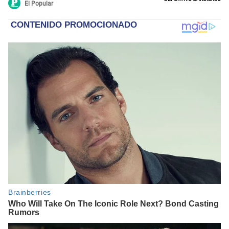
El Popular