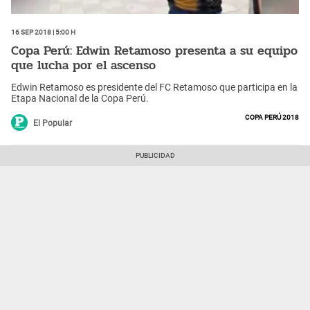
16 Sep 2018 | 5:00 h
Copa Perú: Edwin Retamoso presenta a su equipo
que lucha por el ascenso
Edwin Retamoso es presidente del FC Retamoso que participa en la
Etapa Nacional de la Copa Perú.
Copa Perú 2018
El Popular