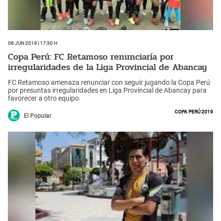
08 Jun 2019 | 17:30 h
Copa Perú: FC Retamoso renunciaría por
irregularidades de la Liga Provincial de Abancay
FC Retamoso amenaza renunciar con seguir jugando la Copa Perú
por presuntas irregularidades en Liga Provincial de Abancay para
favorecer a otro equipo.
Copa Perú 2019
El Popular