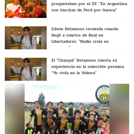
preguntaban por el DT: "En Argentina
son hinchas de Perú por Gareca"
Edwin Retamoso recuerda cuando
llegó a cuartos de final en
Libertadores: "Nadie creía en
nosotros"
El "Chasqui" Retamoso cuenta su
experiencia en la selección peruana:
“Yo vivía en la Videna”