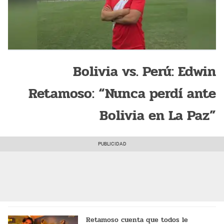
Bolivia vs. Perú: Edwin
Retamoso: “Nunca perdí ante
Bolivia en La Paz”
Retamoso cuenta que todos le