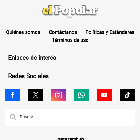
Quiénes somos
Contáctanos
Políticas y Estándares
Términos de uso
Enlaces de interés
Redes Sociales
Visita también