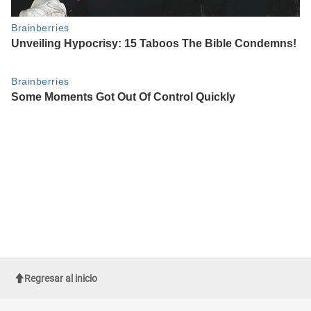
Regresar al inicio