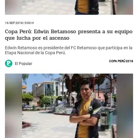
16 Sep 2018 | 5:00 h
Copa Perú: Edwin Retamoso presenta a su equipo
que lucha por el ascenso
Edwin Retamoso es presidente del FC Retamoso que participa en la
Etapa Nacional de la Copa Perú.
Copa Perú 2018
El Popular