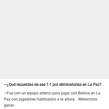
—¿Qué recuerdas de ese 1-1 por eliminatorias en La Paz?
—Fue con un equipo alterno para jugar con Bolivia en La
Paz con jugadores habituados a la altura. Merecimos
ganar.