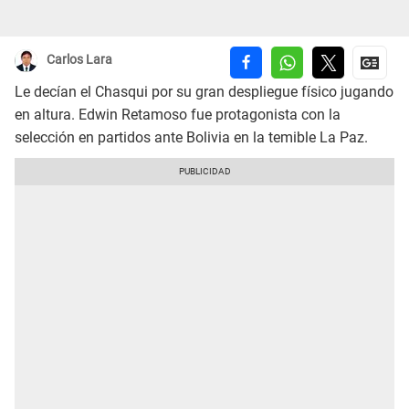
Carlos Lara
Le decían el Chasqui por su gran despliegue físico jugando
en altura. Edwin Retamoso fue protagonista con la
selección en partidos ante Bolivia en la temible La Paz.