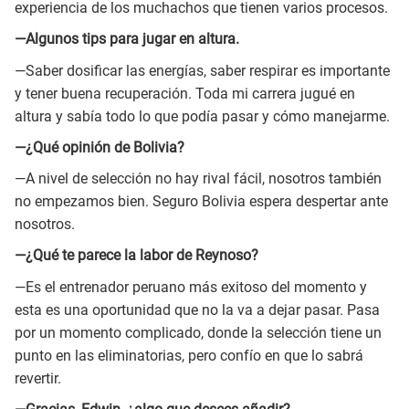
experiencia de los muchachos que tienen varios procesos.
—Algunos tips para jugar en altura.
—Saber dosificar las energías, saber respirar es importante
y tener buena recuperación. Toda mi carrera jugué en
altura y sabía todo lo que podía pasar y cómo manejarme.
—¿Qué opinión de Bolivia?
—A nivel de selección no hay rival fácil, nosotros también
no empezamos bien. Seguro Bolivia espera despertar ante
nosotros.
—¿Qué te parece la labor de Reynoso?
—Es el entrenador peruano más exitoso del momento y
esta es una oportunidad que no la va a dejar pasar. Pasa
por un momento complicado, donde la selección tiene un
punto en las eliminatorias, pero confío en que lo sabrá
revertir.