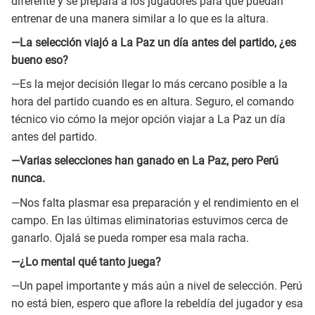
diferente y se prepara a los jugadores para que puedan
entrenar de una manera similar a lo que es la altura.
—La selección viajó a La Paz un día antes del partido, ¿es
bueno eso?
—Es la mejor decisión llegar lo más cercano posible a la
hora del partido cuando es en altura. Seguro, el comando
técnico vio cómo la mejor opción viajar a La Paz un día
antes del partido.
—Varias selecciones han ganado en La Paz, pero Perú
nunca.
—Nos falta plasmar esa preparación y el rendimiento en el
campo. En las últimas eliminatorias estuvimos cerca de
ganarlo. Ojalá se pueda romper esa mala racha.
—¿Lo mental qué tanto juega?
—Un papel importante y más aún a nivel de selección. Perú
no está bien, espero que aflore la rebeldía del jugador y esa