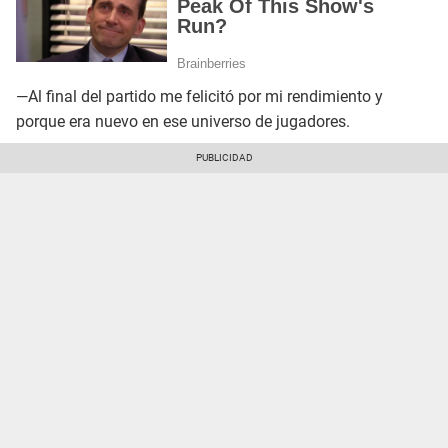
—Al final del partido me felicitó por mi rendimiento y
porque era nuevo en ese universo de jugadores.