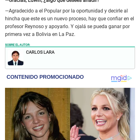
—Gracias, Edwin, ¿algo que desees añadir?
—Agradecido a el Popular por la oportunidad y decirle al
hincha que este es un nuevo proceso, hay que confiar en el
profesor Reynoso y apoyarlo. Y ojalá se pueda ganar por
primera vez a Bolivia en La Paz.
SOBRE EL AUTOR:
CARLOS LARA