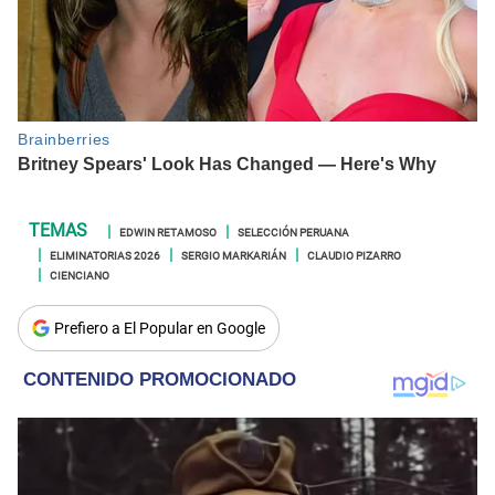
EDWIN RETAMOSO
SELECCIÓN PERUANA
ELIMINATORIAS 2026
SERGIO MARKARIÁN
CLAUDIO PIZARRO
CIENCIANO
Prefiero a El Popular en Google