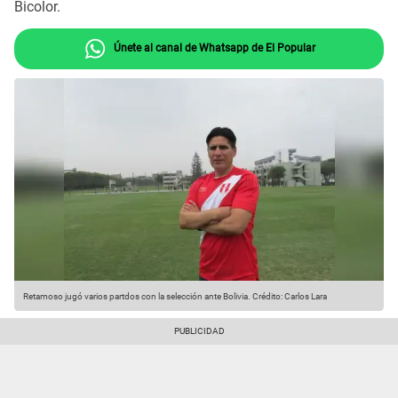
Bicolor.
Únete al canal de Whatsapp de El Popular
Retamoso jugó varios partdos con la selección ante Bolivia.
Crédito: Carlos Lara