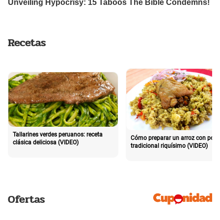
Recetas
Tallarines verdes peruanos: receta
Cómo preparar un arroz con poll
clásica deliciosa (VIDEO)
tradicional riquísimo (VIDEO)
Ofertas