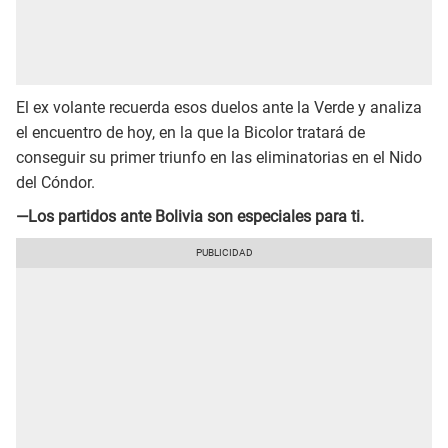
El ex volante recuerda esos duelos ante la Verde y analiza
el encuentro de hoy, en la que la Bicolor tratará de
conseguir su primer triunfo en las eliminatorias en el Nido
del Cóndor.
—Los partidos ante Bolivia son especiales para ti.