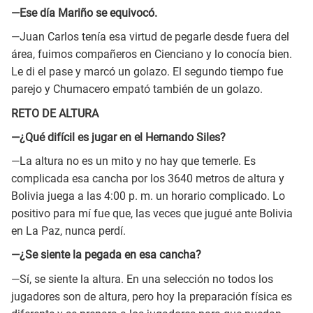
—Ese día Mariño se equivocó.
—Juan Carlos tenía esa virtud de pegarle desde fuera del
área, fuimos compañeros en Cienciano y lo conocía bien.
Le di el pase y marcó un golazo. El segundo tiempo fue
parejo y Chumacero empató también de un golazo.
RETO DE ALTURA
—¿Qué difícil es jugar en el Hernando Siles?
—La altura no es un mito y no hay que temerle. Es
complicada esa cancha por los 3640 metros de altura y
Bolivia juega a las 4:00 p. m. un horario complicado. Lo
positivo para mí fue que, las veces que jugué ante Bolivia
en La Paz, nunca perdí.
—¿Se siente la pegada en esa cancha?
—Sí, se siente la altura. En una selección no todos los
jugadores son de altura, pero hoy la preparación física es