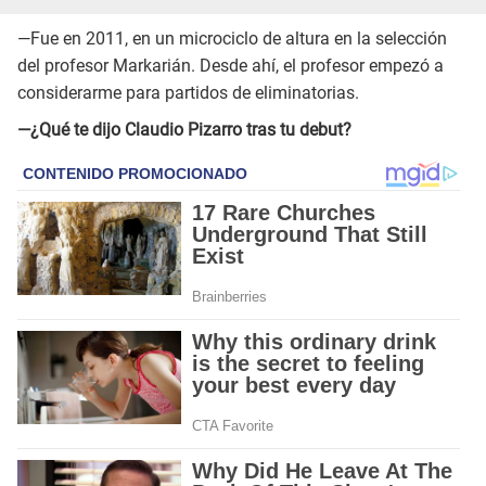
—Fue en 2011, en un microciclo de altura en la selección
del profesor Markarián. Desde ahí, el profesor empezó a
considerarme para partidos de eliminatorias.
—¿Qué te dijo Claudio Pizarro tras tu debut?