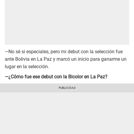
—No sé si especiales, pero mi debut con la selección fue
ante Bolivia en La Paz y marcó un inicio para ganarme un
lugar en la selección.
—¿Cómo fue ese debut con la Bicolor en La Paz?