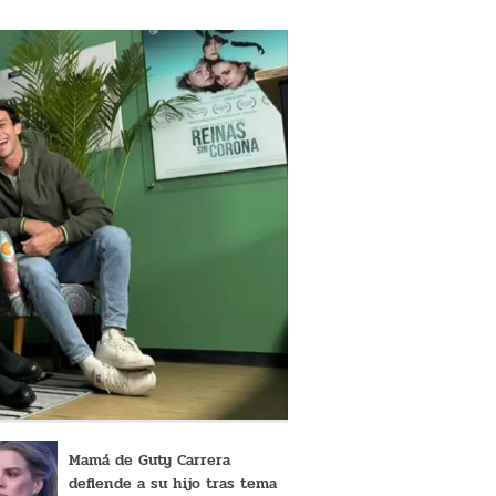
Mamá de Guty Carrera
defiende a su hijo tras tema