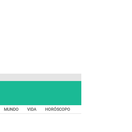
MUNDO
VIDA
HORÓSCOPO