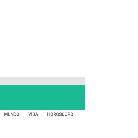
MUNDO
VIDA
HORÓSCOPO