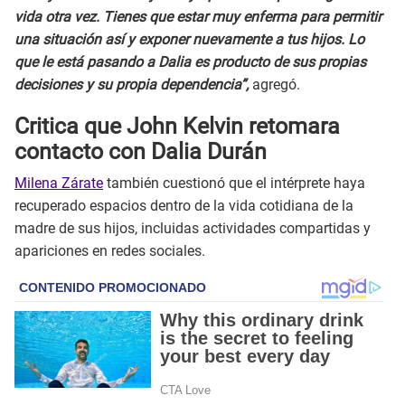
vida otra vez. Tienes que estar muy enferma para permitir
una situación así y exponer nuevamente a tus hijos. Lo
que le está pasando a Dalia es producto de sus propias
decisiones y su propia dependencia”,
agregó.
Critica que John Kelvin retomara
contacto con Dalia Durán
Milena Zárate
también cuestionó que el intérprete haya
recuperado espacios dentro de la vida cotidiana de la
madre de sus hijos, incluidas actividades compartidas y
apariciones en redes sociales.