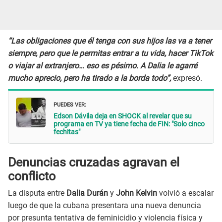
“Las obligaciones que él tenga con sus hijos las va a tener
siempre, pero que le permitas entrar a tu vida, hacer TikTok
o viajar al extranjero… eso es pésimo. A Dalia le agarré
mucho aprecio, pero ha tirado a la borda todo”,
expresó.
PUEDES VER:
Edson Dávila deja en SHOCK al revelar que su
programa en TV ya tiene fecha de FIN: "Solo cinco
fechitas"
Denuncias cruzadas agravan el
conflicto
La disputa entre
Dalia Durán
y
John Kelvin
volvió a escalar
luego de que la cubana presentara una nueva denuncia
por presunta tentativa de feminicidio y violencia física y