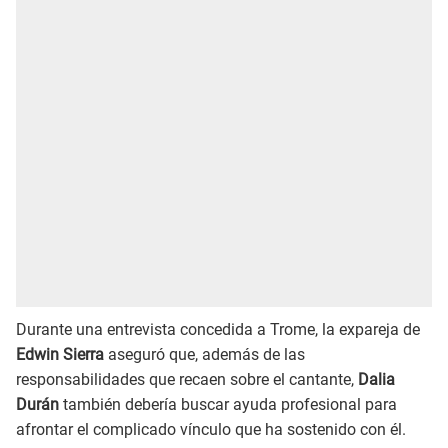
Durante una entrevista concedida a Trome, la expareja de
Edwin Sierra
aseguró que, además de las
responsabilidades que recaen sobre el cantante,
Dalia
Durán
también debería buscar ayuda profesional para
afrontar el complicado vínculo que ha sostenido con él.