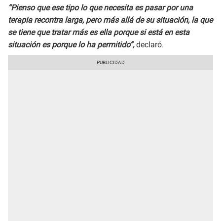
“Pienso que ese tipo lo que necesita es pasar por una
terapia recontra larga, pero más allá de su situación, la que
se tiene que tratar más es ella porque si está en esta
situación es porque lo ha permitido”,
declaró.