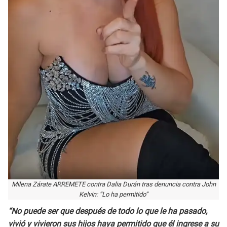
Milena Zárate ARREMETE contra Dalia Durán tras denuncia contra John
Kelvin: “Lo ha permitido”
“No puede ser que después de todo lo que le ha pasado,
vivió y vivieron sus hijos haya permitido que él ingrese a su