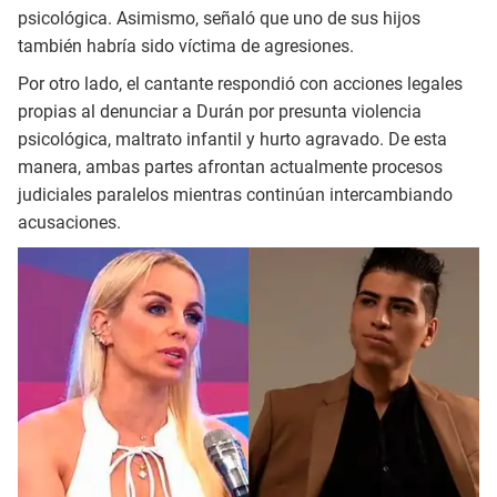
psicológica. Asimismo, señaló que uno de sus hijos
también habría sido víctima de agresiones.
Por otro lado, el cantante respondió con acciones legales
propias al denunciar a Durán por presunta violencia
psicológica, maltrato infantil y hurto agravado. De esta
manera, ambas partes afrontan actualmente procesos
judiciales paralelos mientras continúan intercambiando
acusaciones.