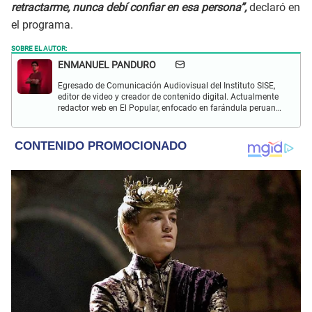
retractarme, nunca debí confiar en esa persona”,
declaró en
el programa.
SOBRE EL AUTOR:
ENMANUEL PANDURO
Egresado de Comunicación Audiovisual del Instituto SISE,
editor de video y creador de contenido digital. Actualmente
redactor web en El Popular, enfocado en farándula peruana,
espectáculos y actualidad.