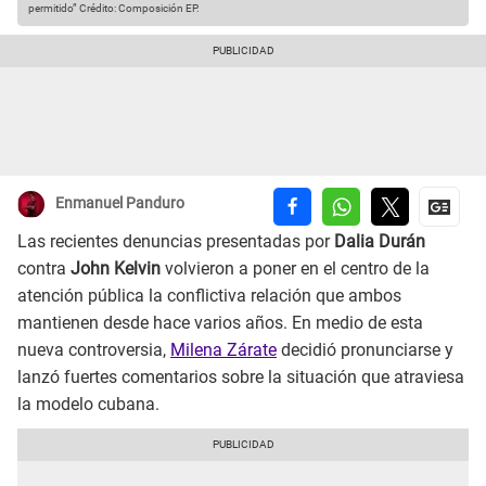
permitido”
Crédito: Composición EP.
Enmanuel Panduro
Las recientes denuncias presentadas por
Dalia Durán
contra
John Kelvin
volvieron a poner en el centro de la
atención pública la conflictiva relación que ambos
mantienen desde hace varios años. En medio de esta
nueva controversia,
Milena Zárate
decidió pronunciarse y
lanzó fuertes comentarios sobre la situación que atraviesa
la modelo cubana.