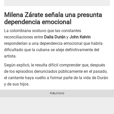
Milena Zárate señala una presunta
dependencia emocional
La colombiana sostuvo que las constantes
reconciliaciones entre
Dalia Durán
y
John Kelvin
responderían a una dependencia emocional que habría
dificultado que la cubana se aleje definitivamente del
artista.
Según explicó, le resulta difícil comprender que, después
de los episodios denunciados públicamente en el pasado,
el cantante haya vuelto a formar parte de la vida de Durán
y de sus hijos.