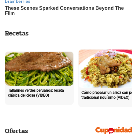
Recetas
Tallarines verdes peruanos: receta
Cómo preparar un arroz con poll
clásica deliciosa (VIDEO)
tradicional riquísimo (VIDEO)
Ofertas