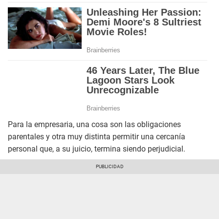
Para la empresaria, una cosa son las obligaciones
parentales y otra muy distinta permitir una cercanía
personal que, a su juicio, termina siendo perjudicial.