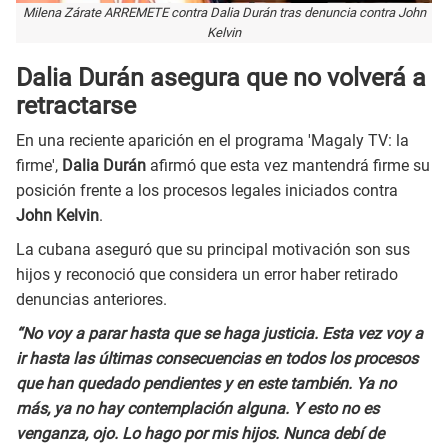
Milena Zárate ARREMETE contra Dalia Durán tras denuncia contra John
Kelvin
Dalia Durán asegura que no volverá a
retractarse
En una reciente aparición en el programa 'Magaly TV: la
firme',
Dalia Durán
afirmó que esta vez mantendrá firme su
posición frente a los procesos legales iniciados contra
John Kelvin
.
La cubana aseguró que su principal motivación son sus
hijos y reconoció que considera un error haber retirado
denuncias anteriores.
“No voy a parar hasta que se haga justicia. Esta vez voy a
ir hasta las últimas consecuencias en todos los procesos
que han quedado pendientes y en este también. Ya no
más, ya no hay contemplación alguna. Y esto no es
venganza, ojo. Lo hago por mis hijos. Nunca debí de