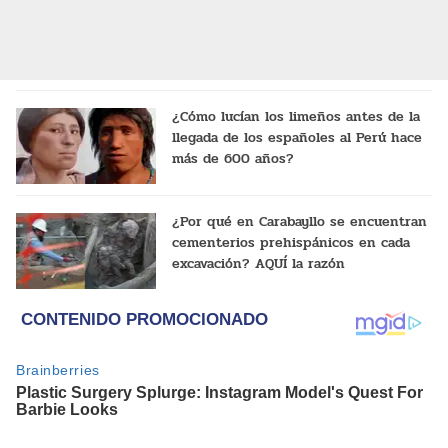
¿Cómo lucían los limeños antes de la
llegada de los españoles al Perú hace
más de 600 años?
¿Por qué en Carabayllo se encuentran
cementerios prehispánicos en cada
excavación? AQUÍ la razón