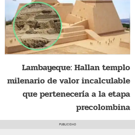
Lambayeque: Hallan templo
milenario de valor incalculable
que pertenecería a la etapa
precolombina