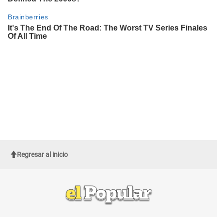
Regresar al inicio