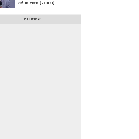
dé la cara [VIDEO]