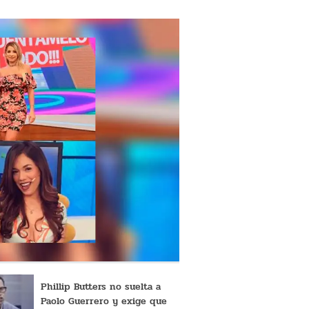
Phillip Butters no suelta a
Paolo Guerrero y exige que