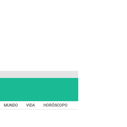
MUNDO
VIDA
HORÓSCOPO