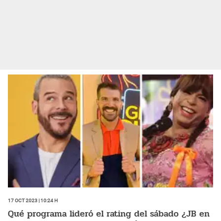
17 Oct 2023 | 10:24 h
Qué programa lideró el rating del sábado ¿JB en