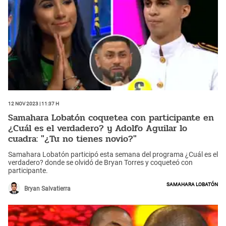
12 Nov 2023 | 11:37 h
Samahara Lobatón coquetea con participante en
¿Cuál es el verdadero? y Adolfo Aguilar lo
cuadra: "¿Tu no tienes novio?"
Samahara Lobatón participó esta semana del programa ¿Cuál es el
verdadero? donde se olvidó de Bryan Torres y coqueteó con
participante.
Samahara Lobatón
Bryan Salvatierra