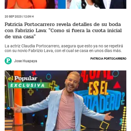
20 Sep 2023 | 12:09 h
Patricia Portocarrero revela detalles de su boda
con Fabrizio Lava: "Como si fuera la cuota inicial
de una casa"
La actriz Claudia Portocarrero, asegura que esto ya no se repetirá
con su novio Fabrizio Lava, con el cual se casa en unos días más.
Patricia Portocarrero
Jose Huapaya