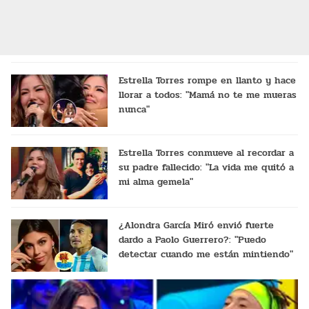
Estrella Torres rompe en llanto y hace
llorar a todos: "Mamá no te me mueras
nunca"
Estrella Torres conmueve al recordar a
su padre fallecido: "La vida me quitó a
mi alma gemela"
¿Alondra García Miró envió fuerte
dardo a Paolo Guerrero?: "Puedo
detectar cuando me están mintiendo"