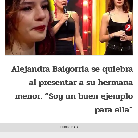
Alejandra Baigorria se quiebra
al presentar a su hermana
menor: “Soy un buen ejemplo
para ella”