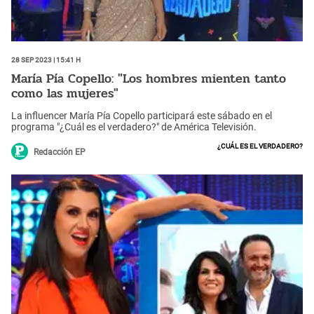
28 Sep 2023 | 15:41 h
María Pía Copello: "Los hombres mienten tanto
como las mujeres"
La influencer María Pía Copello participará este sábado en el
programa "¿Cuál es el verdadero?" de América Televisión.
¿Cuál es el verdadero?
Redacción EP