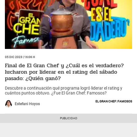
05 Dic 2023 | 16:06 h
Final de El Gran Chef y ¿Cuál es el verdadero?
lucharon por liderar en el rating del sábado
pasado: ¿Quién ganó?
Descubre a continuación qué programa logró liderar el rating y
cuántos puntos obtuvo. ¿Fue El Gran Chef: Famosos?
El Gran Chef: Famosos
Estefani Hoyos