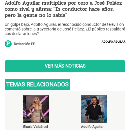
Adolfo Aguilar multiplica por cero a José Peláez
como rival y afirma: "Es conductor hace años,
pero la gente no lo sabía"
Un golpe bajo, Adolfo Aguilar, el reconocido conductor de televisión
comentó sobre la trayectoria de José Peláez. ¿El público respaldará
sus declaraciones?
Adolfo Aguilar
Redacción EP
VER MÁS NOTICIAS
TEMAS RELACIONADOS
Gisela Valcárcel
Adolfo Aguilar