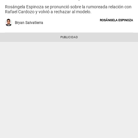
Rosángela Espinoza se pronunció sobre la rumoreada relación con
Rafael Cardozo y volvió a rechazar al modelo.
Rosángela Espinoza
Bryan Salvatierra