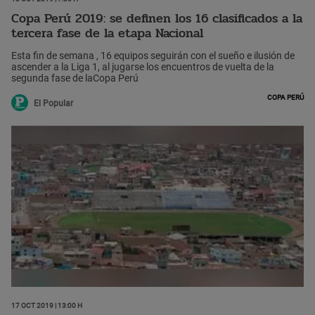
Copa Perú 2019: se definen los 16 clasificados a la
tercera fase de la etapa Nacional
Esta fin de semana , 16 equipos seguirán con el sueño e ilusión de
ascender a la Liga 1, al jugarse los encuentros de vuelta de la
segunda fase de laCopa Perú
Copa Perú
El Popular
17 Oct 2019 | 13:00 h