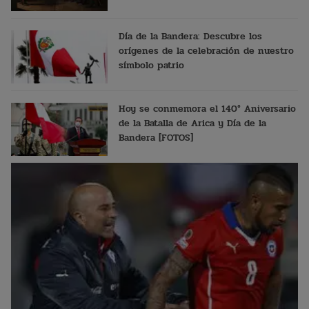
Día de la Bandera: Descubre los
orígenes de la celebración de nuestro
símbolo patrio
Hoy se conmemora el 140° Aniversario
de la Batalla de Arica y Día de la
Bandera [FOTOS]