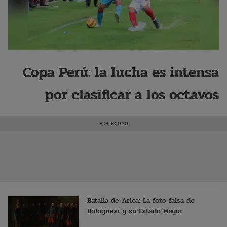
Copa Perú: la lucha es intensa
por clasificar a los octavos
Batalla de Arica: La foto falsa de
Bolognesi y su Estado Mayor