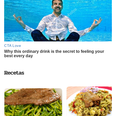
Recetas