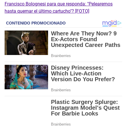
Francisco Bolognesi para que responda: "Pelearemos
hasta quemar el último cartucho"? [FOTO]