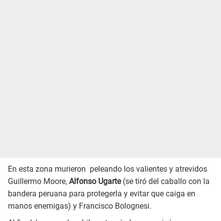
En esta zona murieron peleando los valientes y atrevidos
Guillermo Moore,
Alfonso Ugarte
(se tiró del caballo con la
bandera peruana para protegerla y evitar que caiga en
manos enemigas) y Francisco Bolognesi.