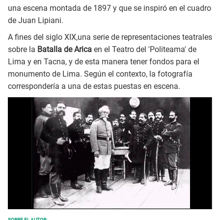
una escena montada de 1897 y que se inspiró en el cuadro
de Juan Lipiani.
A fines del siglo XIX,una serie de representaciones teatrales
sobre la
Batalla de Arica
en el Teatro del 'Politeama' de
Lima y en Tacna, y de esta manera tener fondos para el
monumento de Lima. Según el contexto, la fotografía
correspondería a una de estas puestas en escena.
SOBRE EL AUTOR: