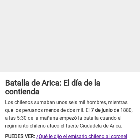
Batalla de Arica: El día de la
contienda
Los chilenos sumaban unos seis mil hombres, mientras
que los peruanos menos de dos mil. El
7 de junio
de 1880,
a las 5:30 de la mañana empezó la batalla cuando el
regimiento chileno atacó el fuerte Ciudadela de Arica.
PUEDES VER:
¿Qué le dijo el emisario chileno al coronel