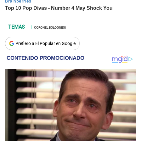
CORONEL BOLOGNESI
Prefiero a El Popular en Google