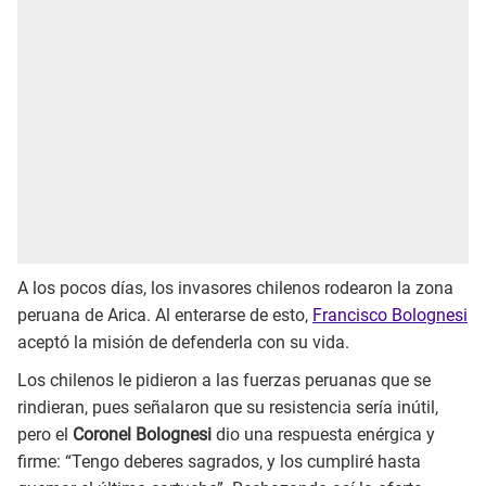
A los pocos días, los invasores chilenos rodearon la zona
peruana de Arica. Al enterarse de esto,
Francisco Bolognesi
aceptó la misión de defenderla con su vida.
Los chilenos le pidieron a las fuerzas peruanas que se
rindieran, pues señalaron que su resistencia sería inútil,
pero el
Coronel Bolognesi
dio una respuesta enérgica y
firme: “Tengo deberes sagrados, y los cumpliré hasta