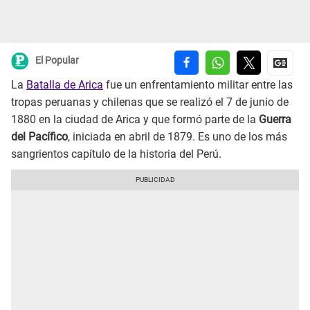
El Popular
La
Batalla de Arica
fue un enfrentamiento militar entre las
tropas peruanas y chilenas que se realizó el 7 de junio de
1880 en la ciudad de Arica y que formó parte de la
Guerra
del Pacífico
, iniciada en abril de 1879. Es uno de los más
sangrientos capítulo de la historia del Perú.