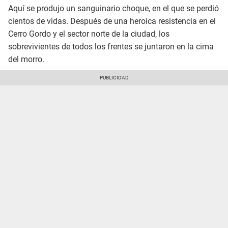
Aquí se produjo un sanguinario choque, en el que se perdió
cientos de vidas. Después de una heroica resistencia en el
Cerro Gordo y el sector norte de la ciudad, los
sobrevivientes de todos los frentes se juntaron en la cima
del morro.