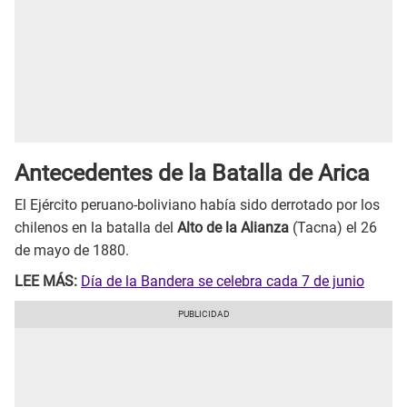
Antecedentes de la Batalla de Arica
El Ejército peruano-boliviano había sido derrotado por los
chilenos en la batalla del
Alto de la Alianza
(Tacna) el 26
de mayo de 1880.
LEE MÁS:
Día de la Bandera se celebra cada 7 de junio