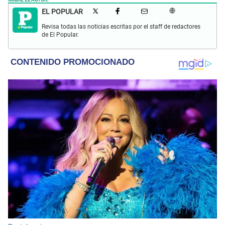
EL POPULAR
Revisa todas las noticias escritas por el staff de redactores
de El Popular.