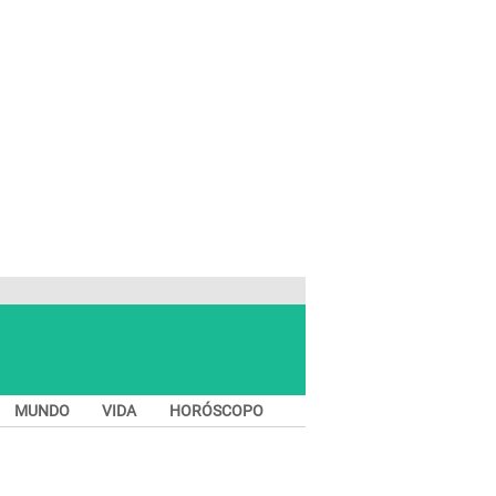
MUNDO
VIDA
HORÓSCOPO