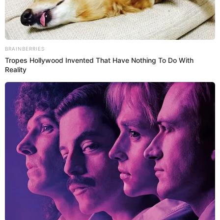
24 Abr 2024 | 19:18 h
Botafogo vence a Universitario 3-1 en la Copa
Libertadores: AQUÍ el resumen del partido
Universitario de Deportes perdió 3-1 ante Botafogo. Conoce todos
los detalles del partido de la Copa Libertadores.
Universitario
Abraham Alvarado