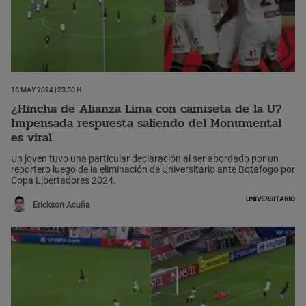
16 May 2024 | 23:50 h
¿Hincha de Alianza Lima con camiseta de la U?
Impensada respuesta saliendo del Monumental
es viral
Un joven tuvo una particular declaración al ser abordado por un
reportero luego de la eliminación de Universitario ante Botafogo por
Copa Libertadores 2024.
Universitario
Erickson Acuña