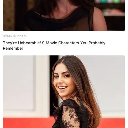
01 Abr 2022 | 9:38 h
Pedro Gallese apunta al mercado español tras ser
rechazado por Botafogo de Brasil y no renovar
con la MLS [FOTO]
¿Qué pasó? El mundialista logró el repechaje para Perú, sin
embargo, su futuro es incierto pues no habría renovado contrato
con el Orlando City.
Pedro Gallese
Deportes El Popular