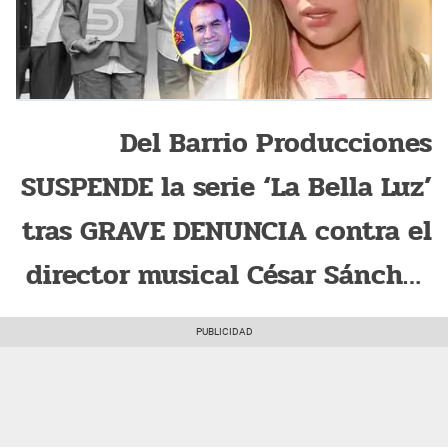
Del Barrio Producciones
SUSPENDE la serie ‘La Bella Luz’
tras GRAVE DENUNCIA contra el
director musical César Sánchez
Chavesta: "No podemos..."