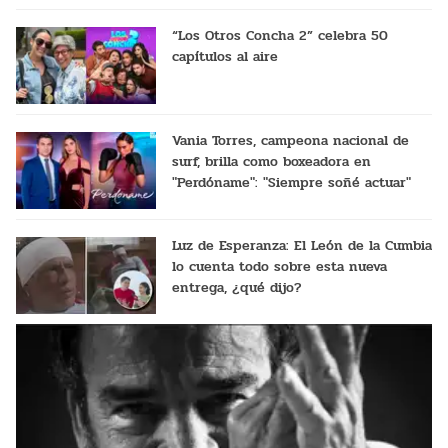
“Los Otros Concha 2” celebra 50
capítulos al aire
Vania Torres, campeona nacional de
surf, brilla como boxeadora en
"Perdóname": "Siempre soñé actuar"
Luz de Esperanza: El León de la Cumbia
lo cuenta todo sobre esta nueva
entrega, ¿qué dijo?