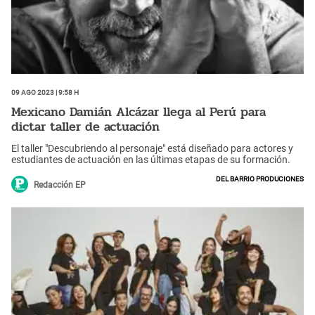
09 Ago 2023 | 9:58 h
Mexicano Damián Alcázar llega al Perú para
dictar taller de actuación
El taller "Descubriendo al personaje" está diseñado para actores y
estudiantes de actuación en las últimas etapas de su formación.
Del barrio produciones
Redacción EP