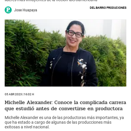
Del barrio produciones
Jose Huapaya
05 Abr 2023 | 16:02 h
Michelle Alexander: Conoce la complicada carrera
que estudió antes de convertirse en productora
Michelle Alexander es una de las productoras más importantes, ya
que ha estado a cargo de algunas de las producciones más
exitosas a nivel nacional.