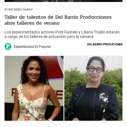
31 Dic 2022 | 14:43 h
Taller de talentos de Del Barrio Producciones
abre talleres de verano
Los experimentados actores Pold Gastelo y Liliana Trujillo estarán
a cargo de los talleres de actuación para la cámara.
Del barrio produciones
Espectáculos El Popular