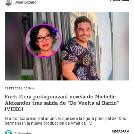
Omar Lozano
12 Feb 2021 | 10:54 h
Erick Elera protagonizará novela de Michelle
Alexander tras salida de “De Vuelta al Barrio”
[VIDEO]
El actor sorprendió al anunciar que será la figura principal de “Dos
hermanas”, la nueva producción de América TV.
Instagram