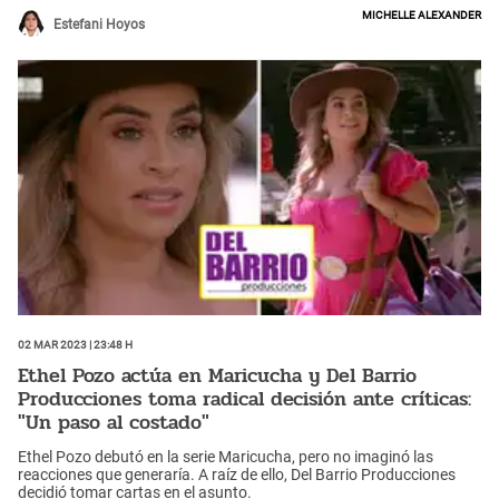
Michelle Alexander
Estefani Hoyos
02 Mar 2023 | 23:48 h
Ethel Pozo actúa en Maricucha y Del Barrio
Producciones toma radical decisión ante críticas:
"Un paso al costado"
Ethel Pozo debutó en la serie Maricucha, pero no imaginó las
reacciones que generaría. A raíz de ello, Del Barrio Producciones
decidió tomar cartas en el asunto.