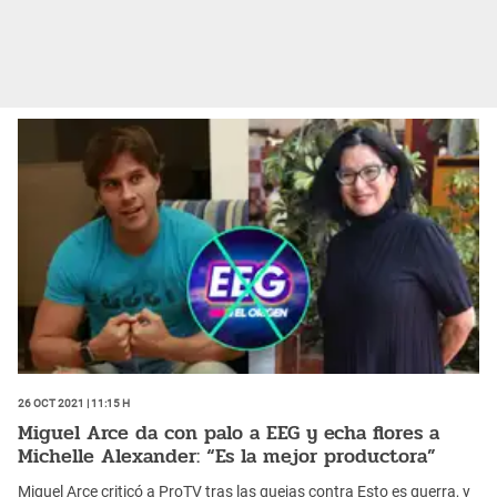
26 Oct 2021 | 11:15 h
Miguel Arce da con palo a EEG y echa flores a
Michelle Alexander: “Es la mejor productora”
Miguel Arce criticó a ProTV tras las quejas contra Esto es guerra, y