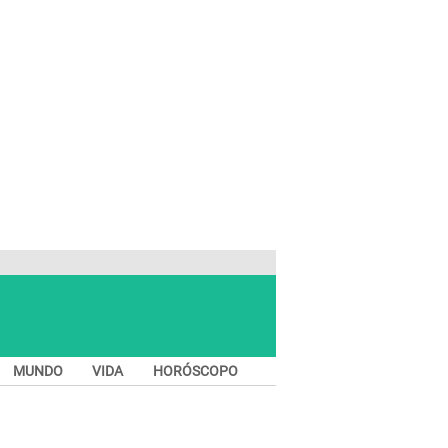
MUNDO
VIDA
HORÓSCOPO