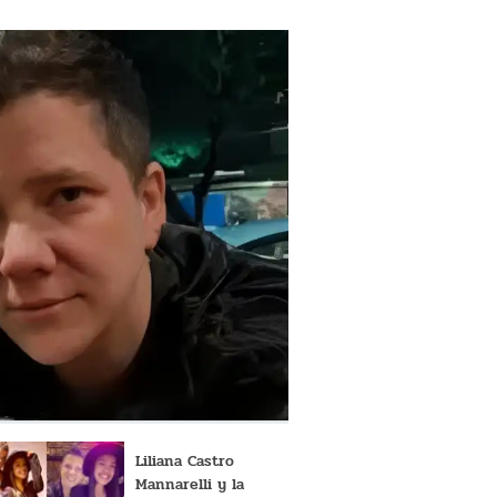
Liliana Castro
Mannarelli y la