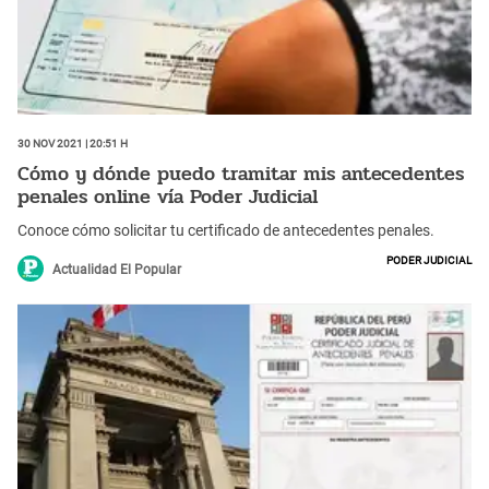
30 Nov 2021 | 20:51 h
Cómo y dónde puedo tramitar mis antecedentes
penales online vía Poder Judicial
Conoce cómo solicitar tu certificado de antecedentes penales.
Poder Judicial
Actualidad El Popular