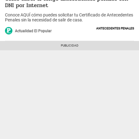
DNI por Internet
Conoce AQUÍ cómo puedes solicitar tu Certificado de Antecedentes
Penales sin la necesidad de salir de casa.
Antecedentes penales
Actualidad El Popular