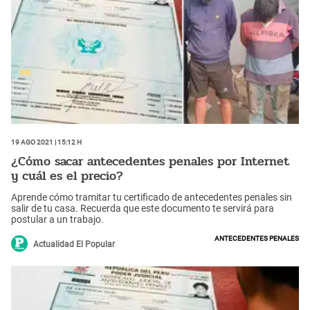
19 Ago 2021 | 15:12 h
¿Cómo sacar antecedentes penales por Internet
y cuál es el precio?
Aprende cómo tramitar tu certificado de antecedentes penales sin
salir de tu casa. Recuerda que este documento te servirá para
postular a un trabajo.
Antecedentes penales
Actualidad El Popular