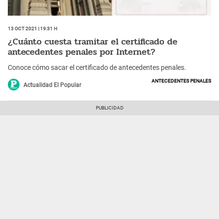
13 Oct 2021 | 19:31 h
¿Cuánto cuesta tramitar el certificado de
antecedentes penales por Internet?
Conoce cómo sacar el certificado de antecedentes penales.
Antecedentes penales
Actualidad El Popular