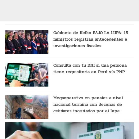
Gabinete de Keiko BAJO LA LUPA: 15
ministros registran antecedentes e
investigaciones fiscales
Consulta con tu DNI si una persona
tiene requisitoria en Perú vía PNP
Megaoperativo en penales a nivel
nacional termina con decenas de
celulares incautados por el Inpe