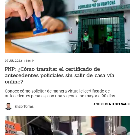
07 Jul 2023 | 11:01 h
PNP: ¿Cómo tramitar el certificado de
antecedentes policiales sin salir de casa vía
online?
Conoce cómo solicitar de manera virtual el certificado de
antecedentes penales, con una vigencia no mayor a 90 días.
Antecedentes penales
Enzo Torres