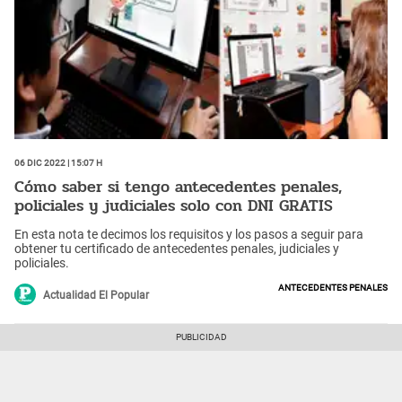
06 Dic 2022 | 15:07 h
Cómo saber si tengo antecedentes penales,
policiales y judiciales solo con DNI GRATIS
En esta nota te decimos los requisitos y los pasos a seguir para
obtener tu certificado de antecedentes penales, judiciales y
policiales.
Antecedentes penales
Actualidad El Popular