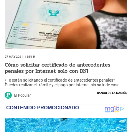
27 May 2021 | 13:51 h
Cómo solicitar certificado de antecedentes
penales por Internet solo con DNI
¿Te están solicitando el certificado de antecedentes penales?
Puedes realizar el trámite y el pago por internet sin salir de casa.
Banco de la Nación
El Popular