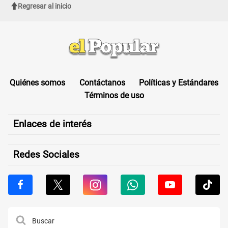
Regresar al inicio
Quiénes somos
Contáctanos
Políticas y Estándares
Términos de uso
Enlaces de interés
Redes Sociales