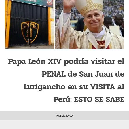
Papa León XIV podría visitar el
PENAL de San Juan de
Lurigancho en su VISITA al
Perú: ESTO SE SABE