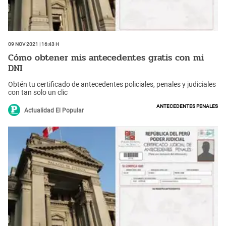
09 Nov 2021 | 16:43 h
Cómo obtener mis antecedentes gratis con mi
DNI
Obtén tu certificado de antecedentes policiales, penales y judiciales
con tan solo un clic
Antecedentes penales
Actualidad El Popular