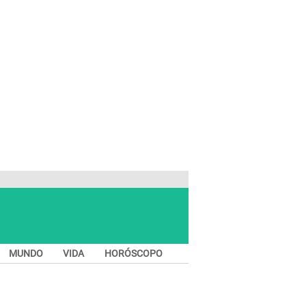
MUNDO
VIDA
HORÓSCOPO