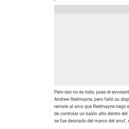
Pero eso no es todo, pues el exvolan
Andrew Redmayne, pero falló su disp
remate al arco que Redmayne negó en
de controlar un balón alto dentro del 
se fue desviado del marco del arco", 