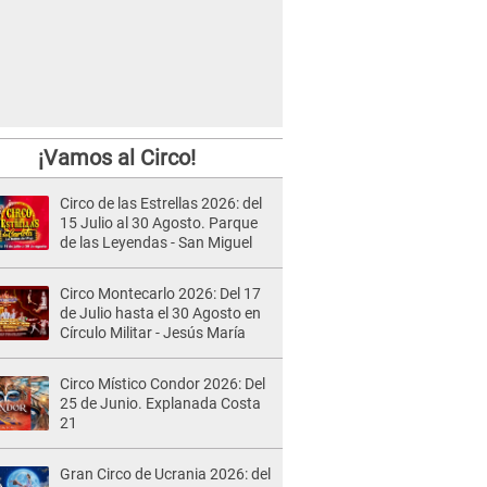
¡Vamos al Circo!
Circo de las Estrellas 2026: del
15 Julio al 30 Agosto. Parque
de las Leyendas - San Miguel
Circo Montecarlo 2026: Del 17
de Julio hasta el 30 Agosto en
Círculo Militar - Jesús María
Circo Místico Condor 2026: Del
25 de Junio. Explanada Costa
21
Gran Circo de Ucrania 2026: del