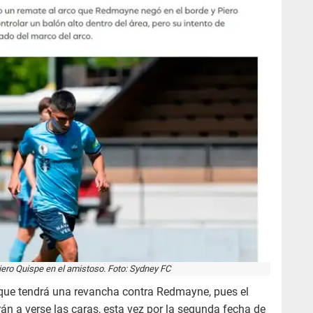
ero Quispe en el amistoso. Foto: Sydney FC
 que tendrá una revancha contra Redmayne, pues el
n a verse las caras, esta vez por la segunda fecha de