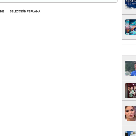
NE
SELECCIÓN PERUANA