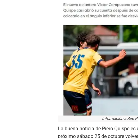
Información sobre Pi
La buena noticia de Piero Quispe es
próximo sábado 25 de octubre volverá