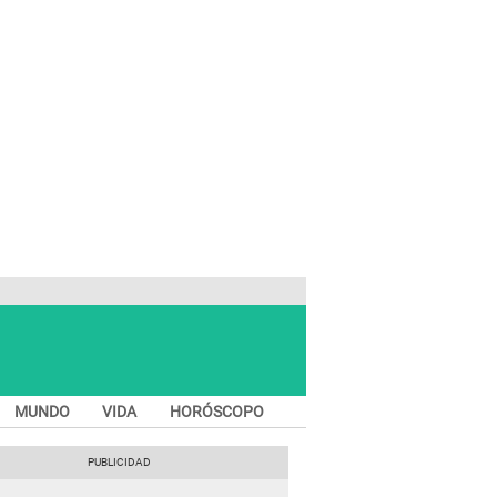
MUNDO
VIDA
HORÓSCOPO