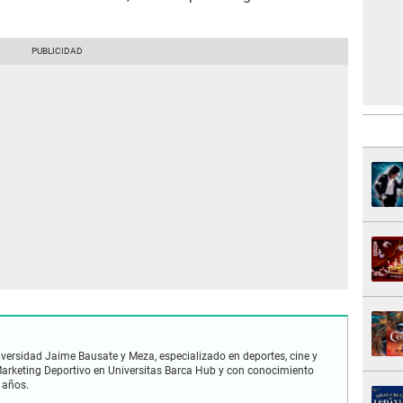
iversidad Jaime Bausate y Meza, especializado en deportes, cine y
n Marketing Deportivo en Universitas Barca Hub y con conocimiento
 años.