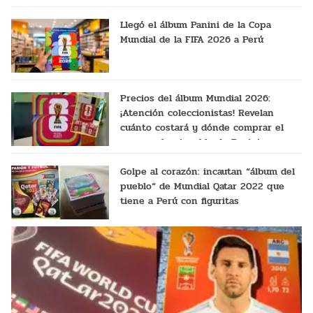
Llegó el álbum Panini de la Copa
Mundial de la FIFA 2026 a Perú
Precios del álbum Mundial 2026:
¡Atención coleccionistas! Revelan
cuánto costará y dónde comprar el
nuevo coleccionable de Panini
Golpe al corazón: incautan “álbum del
pueblo“ de Mundial Qatar 2022 que
tiene a Perú con figuritas