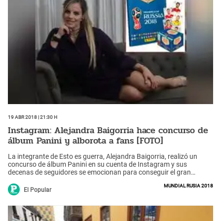
19 Abr 2018 | 21:30 h
Instagram: Alejandra Baigorria hace concurso de
álbum Panini y alborota a fans [FOTO]
La integrante de Esto es guerra, Alejandra Baigorria, realizó un
concurso de álbum Panini en su cuenta de Instagram y sus
decenas de seguidores se emocionan para conseguir el gran
premio.
Mundial Rusia 2018
El Popular