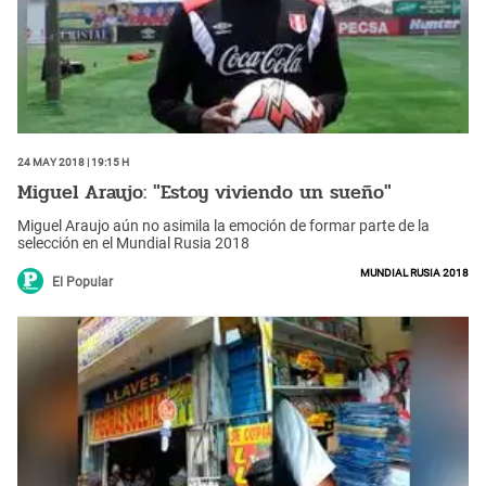
24 May 2018 | 19:15 h
Miguel Araujo: "Estoy viviendo un sueño"
Miguel Araujo aún no asimila la emoción de formar parte de la
selección en el Mundial Rusia 2018
Mundial Rusia 2018
El Popular