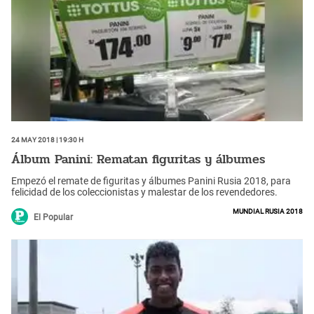
24 May 2018 | 19:30 h
Álbum Panini: Rematan figuritas y álbumes
Empezó el remate de figuritas y álbumes Panini Rusia 2018, para
felicidad de los coleccionistas y malestar de los revendedores.
Mundial Rusia 2018
El Popular