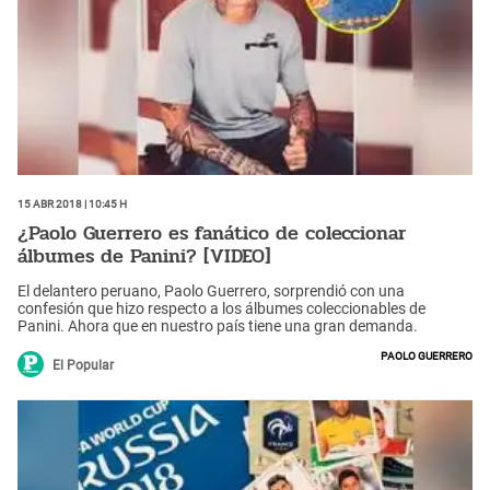
15 Abr 2018 | 10:45 h
¿Paolo Guerrero es fanático de coleccionar
álbumes de Panini? [VIDEO]
El delantero peruano, Paolo Guerrero, sorprendió con una
confesión que hizo respecto a los álbumes coleccionables de
Panini. Ahora que en nuestro país tiene una gran demanda.
Paolo Guerrero
El Popular