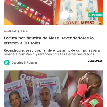
19 Sep 2022 | 17:44 h
Locura por figurita de Messi: revendedores lo
ofrecen a 30 soles
Revendedores se aprovechan del entusiasmo de los hinchas para
llenar el álbum Panini y revenden figuritas a excesivos precios.
Lionel Messi
Deportes El Popular