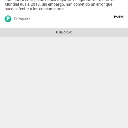
Mundial Rusia 2018. Sin embargo, han cometido un error que
puede afectar a los consumidores.
Panini
El Popular