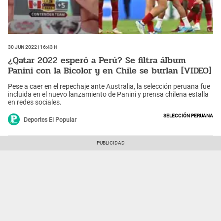
30 Jun 2022 | 16:43 h
¿Qatar 2022 esperó a Perú? Se filtra álbum
Panini con la Bicolor y en Chile se burlan [VIDEO]
Pese a caer en el repechaje ante Australia, la selección peruana fue
incluida en el nuevo lanzamiento de Panini y prensa chilena estalla
en redes sociales.
Selección Peruana
Deportes El Popular