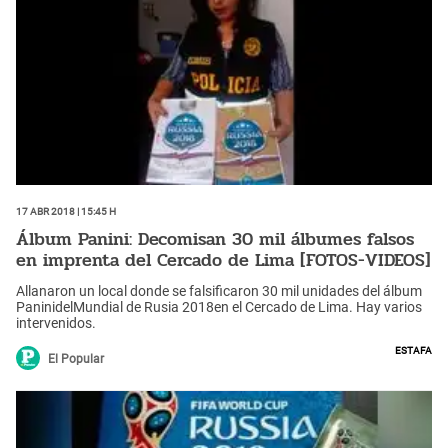
17 Abr 2018 | 15:45 h
Álbum Panini: Decomisan 30 mil álbumes falsos
en imprenta del Cercado de Lima [FOTOS-VIDEOS]
Allanaron un local donde se falsificaron 30 mil unidades del álbum
PaninidelMundial de Rusia 2018en el Cercado de Lima. Hay varios
intervenidos.
Estafa
El Popular