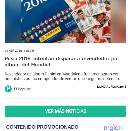
14 Abr 2018 | 13:30 h
Rusia 2018: intentan disparar a revendedor por
álbum del Mundial
Revendedor de álbum Panini en Magdalena fue amenazado con
una pistola por su competidor de ventas que luego fue detenido.
Mundial Rusia 2018
El Popular
VER MÁS NOTICIAS