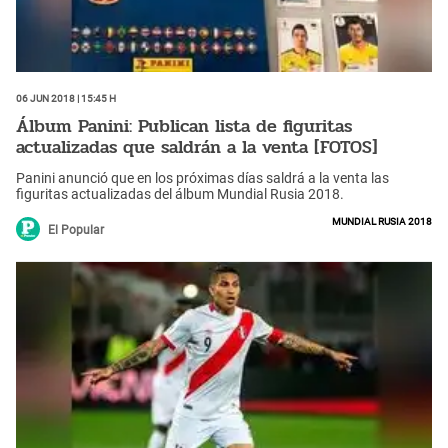
06 Jun 2018 | 15:45 h
Álbum Panini: Publican lista de figuritas
actualizadas que saldrán a la venta [FOTOS]
Panini anunció que en los próximas días saldrá a la venta las
figuritas actualizadas del álbum Mundial Rusia 2018.
Mundial Rusia 2018
El Popular