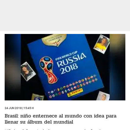
24 Jun 2018 | 15:45 h
Brasil: niño enternece al mundo con idea para
llenar su álbum del mundial