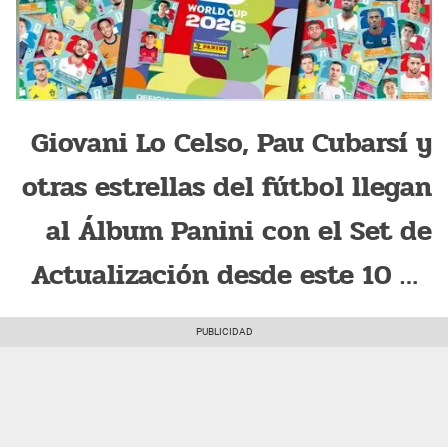
Giovani Lo Celso, Pau Cubarsí y
otras estrellas del fútbol llegan
al Álbum Panini con el Set de
Actualización desde este 10 de
julio