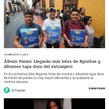
19 Abr 2018 | 11:45 h
Álbum Panini: Llegarán más lotes de figuritas y
álbumes tapa dura del extranjero
En los próximos días llegarán lotes de cromos y álbumes tapa dura
de Panini de países no hay mayor demanda y se acabaría la
reventa abusiva.
Álbum Panini
El Popular