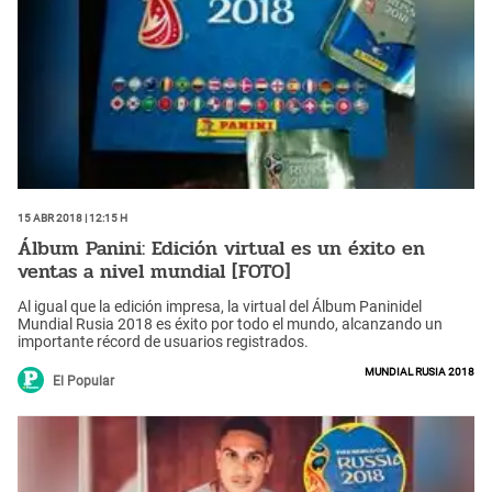
15 Abr 2018 | 12:15 h
Álbum Panini: Edición virtual es un éxito en
ventas a nivel mundial [FOTO]
Al igual que la edición impresa, la virtual del Álbum Paninidel
Mundial Rusia 2018 es éxito por todo el mundo, alcanzando un
importante récord de usuarios registrados.
Mundial Rusia 2018
El Popular