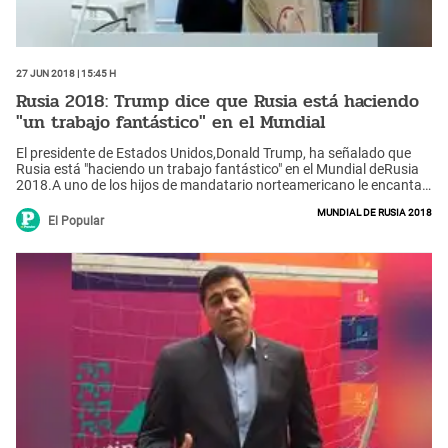
27 Jun 2018 | 15:45 h
Rusia 2018: Trump dice que Rusia está haciendo
"un trabajo fantástico" en el Mundial
El presidente de Estados Unidos,Donald Trump, ha señalado que
Rusia está "haciendo un trabajo fantástico" en el Mundial deRusia
2018.A uno de los hijos de mandatario norteamericano le encanta
el fútbol.
Mundial de Rusia 2018
El Popular