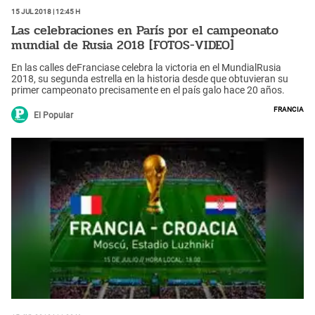
15 Jul 2018 | 12:45 h
Las celebraciones en París por el campeonato
mundial de Rusia 2018 [FOTOS-VIDEO]
En las calles deFranciase celebra la victoria en el MundialRusia
2018, su segunda estrella en la historia desde que obtuvieran su
primer campeonato precisamente en el país galo hace 20 años.
Francia
El Popular