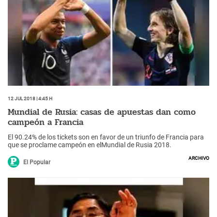
12 Jul 2018 | 4:45 h
Mundial de Rusia: casas de apuestas dan como
campeón a Francia
El 90.24% de los tickets son en favor de un triunfo de Francia para
que se proclame campeón en elMundial de Rusia 2018.
Archivo
El Popular