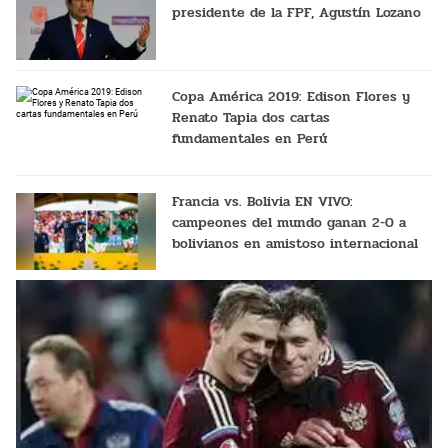
presidente de la FPF, Agustín Lozano
Copa América 2019: Edison Flores y
Renato Tapia dos cartas
fundamentales en Perú
Francia vs. Bolivia EN VIVO:
campeones del mundo ganan 2-0 a
bolivianos en amistoso internacional