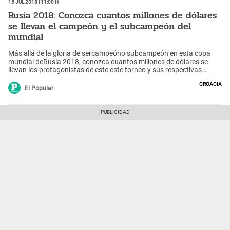
15 Jul 2018 | 11:00 h
Rusia 2018: Conozca cuantos millones de dólares
se llevan el campeón y el subcampeón del
mundial
Más allá de la gloria de sercampeóno subcampeón en esta copa
mundial deRusia 2018, conozca cuantos millones de dólares se
llevan los protagonistas de este este torneo y sus respectivas
federaciones de fútbol.
Croacia
El Popular