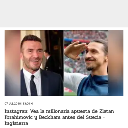
07 Jul 2018 | 13:00 h
Instagran: Vea la millonaria apuesta de Zlatan
Ibrahimovic y Beckham antes del Suecia -
Inglaterra