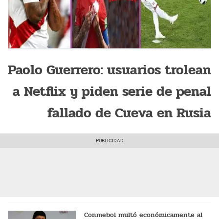
Paolo Guerrero: usuarios trolean
a Netflix y piden serie de penal
fallado de Cueva en Rusia
Conmebol multó económicamente al