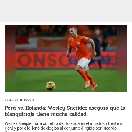
05 Sep 2018 | 19:30 h
Perú vs. Holanda: Wesley Sneijder asegura que la
blanquirroja tiene mucha calidad
Wesley Sneijder hará su retiro de Holanda en el amistoso frente a
Perú y por ello llenó de elogios al conjunto dirigido por Ricardo