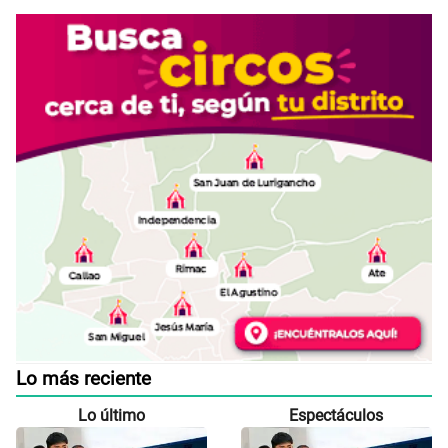
Lo más reciente
Lo último
Espectáculos