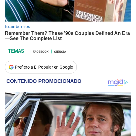
FACEBOOK
CIENCIA
Prefiero a El Popular en Google