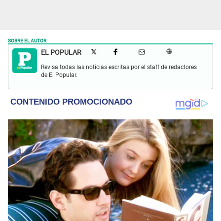
SOBRE EL AUTOR:
EL POPULAR
Revisa todas las noticias escritas por el staff de redactores
de El Popular.