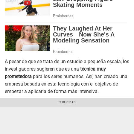
A pesar de que se trata de un estudio a pequeña escala, los
investigadores sugieren que es una
técnica muy
prometedora
para los seres humanos. Así, han creado una
empresa basada en esta tecnología con el objetivo de
empezar a aplicarla de forma más intensiva.