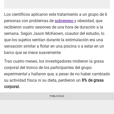
Los científicos aplicaron este tratamiento a un grupo de 6
personas con problemas de
sobrepeso
y obesidad, que
recibieron cuatro sesiones de una hora de duración a la
semana. Según Jason McKeown, coautor del estudio, lo
que los sujetos sentían durante la estimulación era una
sensación similar a flotar en una piscina o a estar en un
barco que se mece suavemente.
Tras cuatro meses, los investigadores midieron la grasa
corporal del tronco de los participantes del grupo
experimental y hallaron que, a pesar de no haber cambiado
su actividad física ni su dieta, perdieron un
8% de grasa
corporal.