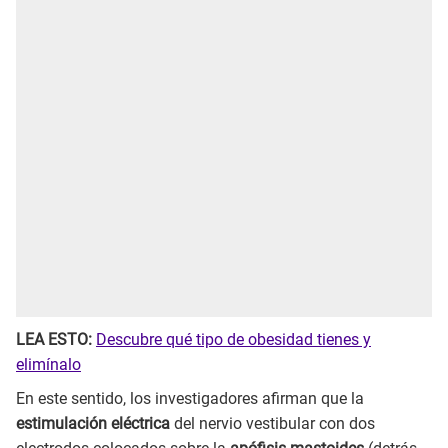
LEA ESTO:
Descubre qué tipo de obesidad tienes y
elimínalo
En este sentido, los investigadores afirman que la
estimulación eléctrica
del nervio vestibular con dos