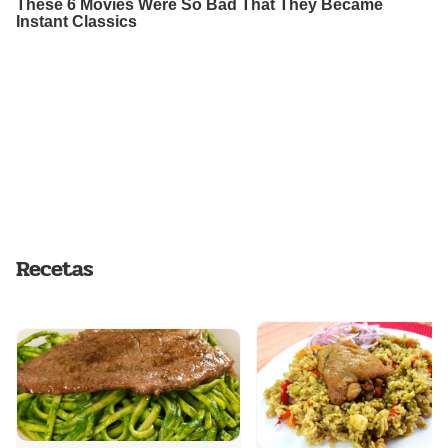
Recetas