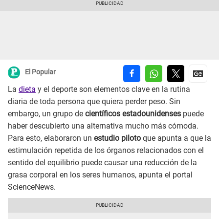
El Popular
La
dieta
y el deporte son elementos clave en la rutina
diaria de toda persona que quiera perder peso. Sin
embargo, un grupo de
científicos estadounidenses
puede
haber descubierto una alternativa mucho más cómoda.
Para esto, elaboraron un
estudio piloto
que apunta a que la
estimulación repetida de los órganos relacionados con el
sentido del equilibrio puede causar una reducción de la
grasa corporal en los seres humanos, apunta el portal
ScienceNews.