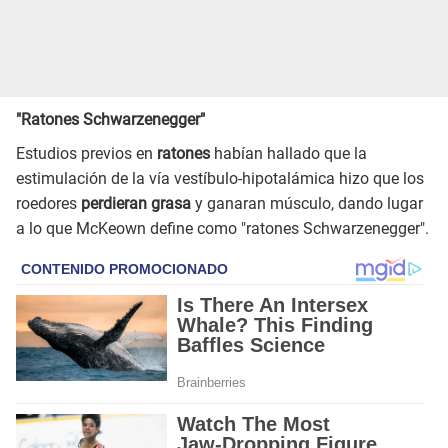
"Ratones Schwarzenegger"
Estudios previos en
ratones
habían hallado que la
estimulación de la vía vestíbulo-hipotalámica hizo que los
roedores
perdieran grasa
y ganaran músculo, dando lugar
a lo que McKeown define como "ratones Schwarzenegger".