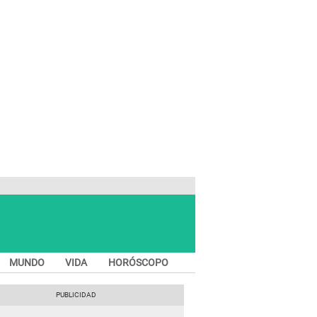
MUNDO
VIDA
HORÓSCOPO