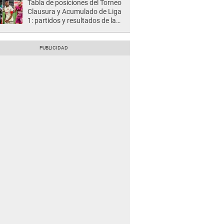
Tabla de posiciones del Torneo
Clausura y Acumulado de Liga
1: partidos y resultados de la
fecha 2