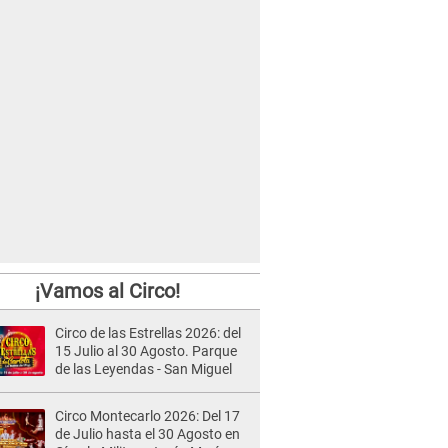
¡Vamos al Circo!
Circo de las Estrellas 2026: del
15 Julio al 30 Agosto. Parque
de las Leyendas - San Miguel
Circo Montecarlo 2026: Del 17
de Julio hasta el 30 Agosto en