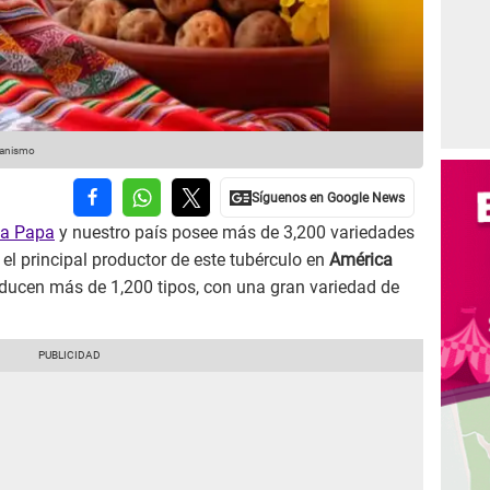
rganismo
la Papa
y nuestro país posee más de 3,200 variedades
 el principal productor de este tubérculo en
América
ducen más de 1,200 tipos, con una gran variedad de