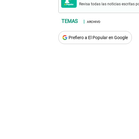
Revisa todas las noticias escritas po
ARCHIVO
Prefiero a El Popular en Google