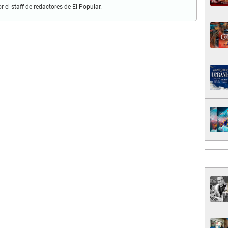
r el staff de redactores de El Popular.