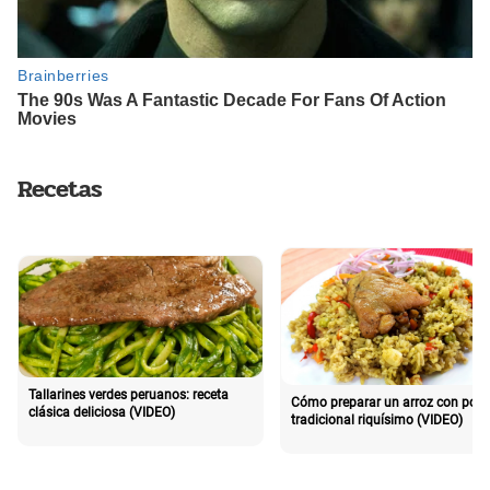
Recetas
Tallarines verdes peruanos: receta
Cómo preparar un arroz con poll
clásica deliciosa (VIDEO)
tradicional riquísimo (VIDEO)