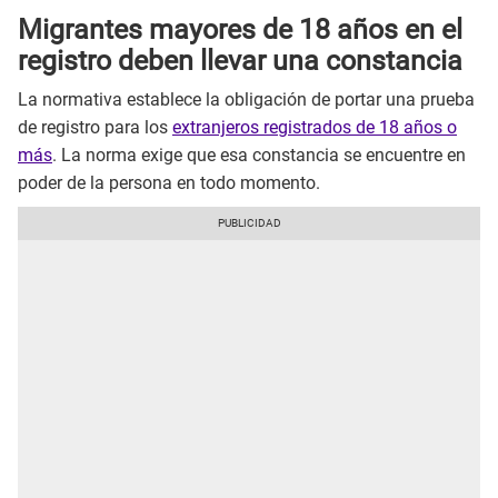
Migrantes mayores de 18 años en el
registro deben llevar una constancia
La normativa establece la obligación de portar una prueba
de registro para los
extranjeros registrados de 18 años o
más
. La norma exige que esa constancia se encuentre en
poder de la persona en todo momento.