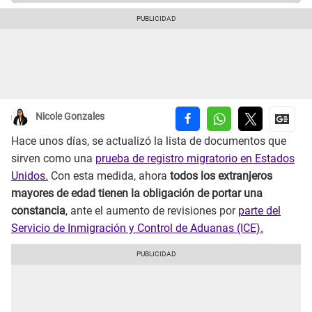
Nicole Gonzales
Hace unos días, se actualizó la lista de documentos que
sirven como una
prueba de registro migratorio en Estados
Unidos.
Con esta medida, ahora
todos los extranjeros
mayores de edad tienen la obligación de portar una
constancia
, ante el aumento de revisiones por
parte del
Servicio de Inmigración y Control de Aduanas (ICE).