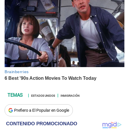
ESTADOS UNIDOS
INMIGRACIÓN
Prefiero a El Popular en Google