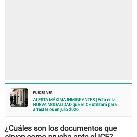
PUEDES VER:
ALERTA MÁXIMA INMIGRANTES | Esta es la
NUEVA MODALIDAD que el ICE utilizará para
arrestarlos en julio 2026
¿Cuáles son los documentos que
sirven como prueba ante el ICE?