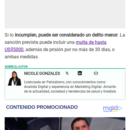
Si lo
incumplen, puede ser considerado un delito menor
. La
sanción prevista puede incluir una
multa de hasta
US$5000
, además de prisión por no más de 30 días, o
ambas medidas.
SOBRE EL AUTOR:
NICOLE GONZALES
Licenciada en Periodismo, con conocimientos como
Analista Digital y experiencia en Marketing Digital. Amante
de la actualidad, sociedad y tendencias de salud y livestyle.