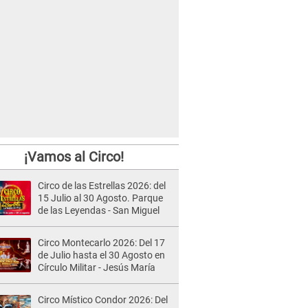
¡Vamos al Circo!
Circo de las Estrellas 2026: del
15 Julio al 30 Agosto. Parque
de las Leyendas - San Miguel
Circo Montecarlo 2026: Del 17
de Julio hasta el 30 Agosto en
Círculo Militar - Jesús María
Circo Místico Condor 2026: Del