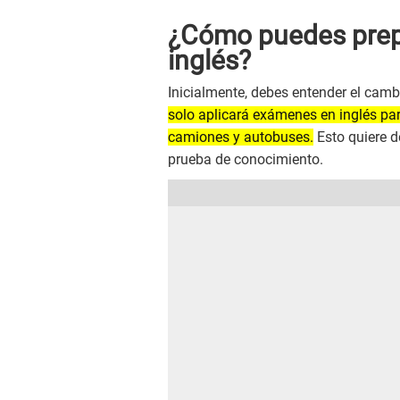
¿Cómo puedes prepa
inglés?
Inicialmente, debes entender el cam
solo aplicará exámenes en inglés pa
camiones y autobuses.
Esto quiere d
prueba de conocimiento.