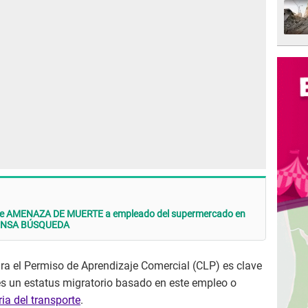
re AMENAZA DE MUERTE a empleado del supermercado en
INTENSA BÚSQUEDA
ra el Permiso de Aprendizaje Comercial (CLP) es clave
nes un estatus migratorio basado en este empleo o
ria del transporte
.