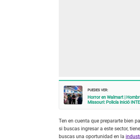
PUEDES VER:
Horror en Walmart | Homb
Missouri: Policía inició 
Ten en cuenta que prepararte bien pa
si buscas ingresar a este sector, tie
buscas una oportunidad en la
indust