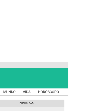
MUNDO
VIDA
HORÓSCOPO