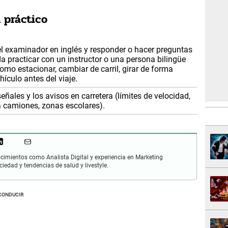
 práctico
el examinador en inglés y responder o hacer preguntas
a practicar con un instructor o una persona bilingüe
como estacionar, cambiar de carril, girar de forma
hículo antes del viaje.
señales y los avisos en carretera (límites de velocidad,
ra camiones, zonas escolares).
cimientos como Analista Digital y experiencia en Marketing
ciedad y tendencias de salud y livestyle.
 CONDUCIR