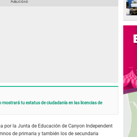
ostrará tu estatus de ciudadanía en las licencias de
da por la Junta de Educación de Canyon Independent
umnos de primaria y también los de secundaria