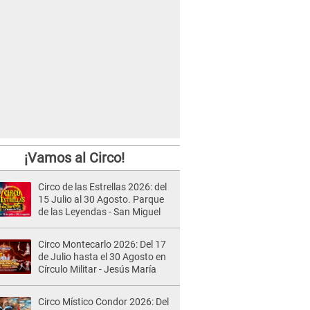
¡Vamos al Circo!
Circo de las Estrellas 2026: del
15 Julio al 30 Agosto. Parque
de las Leyendas - San Miguel
Circo Montecarlo 2026: Del 17
de Julio hasta el 30 Agosto en
Círculo Militar - Jesús María
Circo Místico Condor 2026: Del