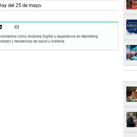
 Day del 25 de mayo.
cimientos como Analista Digital y experiencia en Marketing
ciedad y tendencias de salud y livestyle.