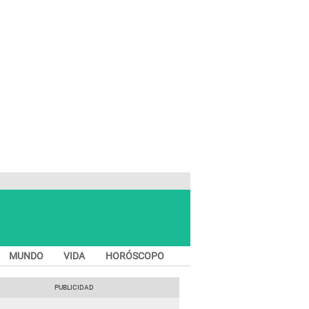
MUNDO
VIDA
HORÓSCOPO