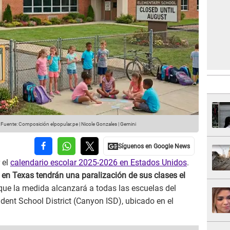
Fuente: Composición elpopular.pe | Nicole Gonzales | Gemini
 el
calendario escolar 2025-2026 en Estados Unidos
.
 en Texas tendrán una paralización de sus clases el
que la medida alcanzará a todas las escuelas del
dent School District (Canyon ISD), ubicado en el