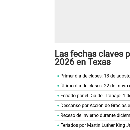
Las fechas claves p
2026 en Texas
Primer día de clases: 13 de agost
Último día de clases: 22 de mayo 
Feriado por el Día del Trabajo: 1 
Descanso por Acción de Gracias 
Receso de invierno durante diciem
Feriados por Martin Luther King Jr