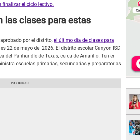
finalizar el ciclo lectivo.
 las clases para estas
aprobado por el distrito,
el último día de clases para
nes 22 de mayo del 2026. El distrito escolar Canyon ISD
rea del Panhandle de Texas, cerca de Amarillo. Ten en
nistra escuelas primarias, secundarias y preparatorias