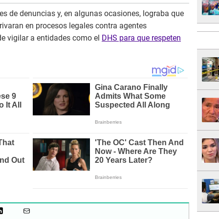
les de denuncias y, en algunas ocasiones, lograba que
erivaran en procesos legales contra agentes
e vigilar a entidades como el
DHS para que respeten