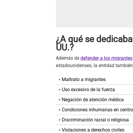
¿A qué se dedicaba
UU.?
Además de
defender a los migrantes
estadounidenses, la entidad también
Maltrato a migrantes
Uso excesivo de la fuerza
Negación de atención médica
Condiciones inhumanas en centro
Discriminación racial o religiosa
Violaciones a derechos civiles