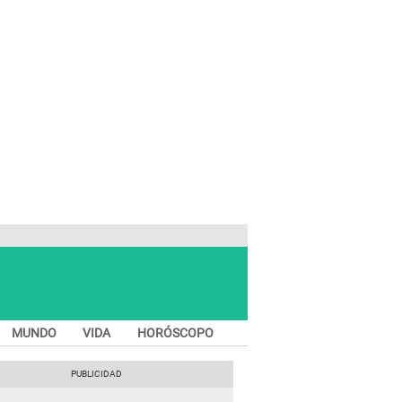
MUNDO
VIDA
HORÓSCOPO