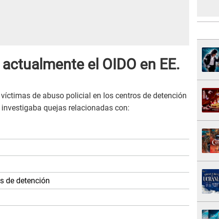
 actualmente el OIDO en EE.
víctimas de abuso policial en los centros de detención
 investigaba quejas relacionadas con:
s de detención