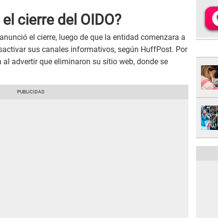
 el cierre del OIDO?
anunció el cierre, luego de que la entidad comenzara a
esactivar sus canales informativos, según HuffPost. Por
 al advertir que eliminaron su sitio web, donde se