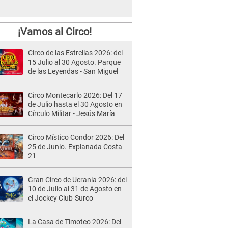
¡Vamos al Circo!
Circo de las Estrellas 2026: del
15 Julio al 30 Agosto. Parque
de las Leyendas - San Miguel
Circo Montecarlo 2026: Del 17
de Julio hasta el 30 Agosto en
Círculo Militar - Jesús María
Circo Místico Condor 2026: Del
25 de Junio. Explanada Costa
21
Gran Circo de Ucrania 2026: del
10 de Julio al 31 de Agosto en
el Jockey Club-Surco
La Casa de Timoteo 2026: Del