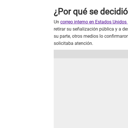
¿Por qué se decidió
Un
correo interno en Estados Unidos
retirar su señalización pública y a d
su parte, otros medios lo confirmaron
solicitaba atención.