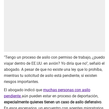
"Tengo un proceso de asilo con permiso de trabajo, ¿puedo
viajar dentro de EE.UU. en avión? Yo diría que no", señaló el
abogado. A pesar de que no existe una ley que lo prohíba,
mientras tu solicitud de asilo está pendiente, sí existen
riesgos importantes.
El abogado indicó que
muchas personas con asilo
pendiente
aún pueden estar en proceso de deportación,
especialmente quienes tienen un caso de asilo defensivo
.
En esos escenarios, un encuentro con agentes migratorios