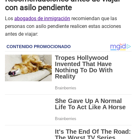
con asilo pendiente
Los
abogados de inmigración
recomiendan que las
personas con asilo pendiente realicen estas acciones
antes de viajar: