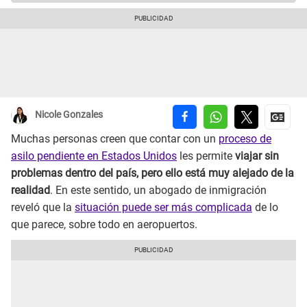
Nicole Gonzales
Muchas personas creen que contar con un
proceso de
asilo pendiente en Estados Unidos
les permite
viajar sin
problemas dentro del país, pero ello está muy alejado de la
realidad
. En este sentido, un abogado de inmigración
reveló que la
situación puede ser más complicada
de lo
que parece, sobre todo en aeropuertos.