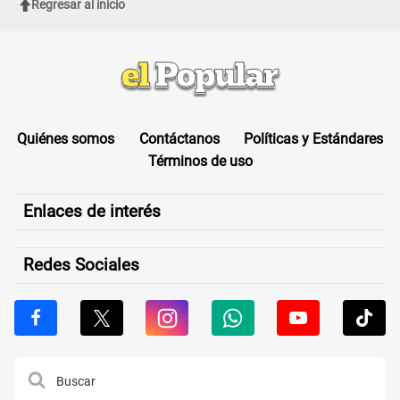
Regresar al inicio
Quiénes somos
Contáctanos
Políticas y Estándares
Términos de uso
Enlaces de interés
Redes Sociales