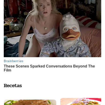
Recetas