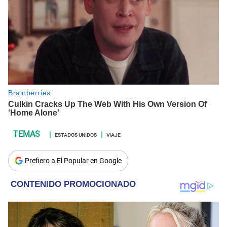
ESTADOS UNIDOS
VIAJE
Prefiero a El Popular en Google