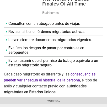
Consulten con un abogado antes de viajar.
Revisen si tienen órdenes migratorias activas.
Lleven siempre documentos migratorios vigentes.
Evalúen los riesgos de pasar por controles en
aeropuertos.
Eviten asumir que el permiso de trabajo equivale a un
estatus migratorio seguro.
Cada caso migratorio es diferente y las
consecuencias
pueden variar según el historial de la persona
, el tipo de
asilo y cualquier contacto previo con
autoridades
migratorias en Estados Unidos.