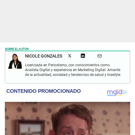
SOBRE EL AUTOR:
NICOLE GONZALES
Licenciada en Periodismo, con conocimientos como
Analista Digital y experiencia en Marketing Digital. Amante
de la actualidad, sociedad y tendencias de salud y livestyle.