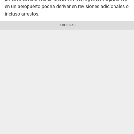
en un aeropuerto podría derivar en revisiones adicionales o
incluso arrestos.