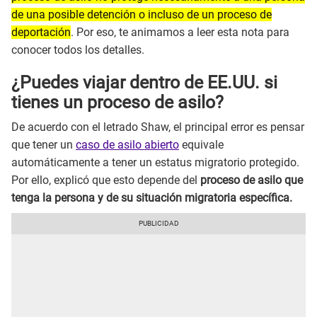
de una posible detención o incluso de un proceso de
deportación
. Por eso, te animamos a leer esta nota para
conocer todos los detalles.
¿Puedes viajar dentro de EE.UU. si
tienes un proceso de asilo?
De acuerdo con el letrado Shaw, el principal error es pensar
que tener un
caso de asilo abierto
equivale
automáticamente a tener un estatus migratorio protegido.
Por ello, explicó que esto depende del
proceso de asilo que
tenga la persona y de su situación migratoria específica.