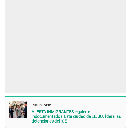
PUEDES VER:
ALERTA INMIGRANTES legales e
indocumentados: Esta ciudad de EE.UU. lidera las
detenciones del ICE