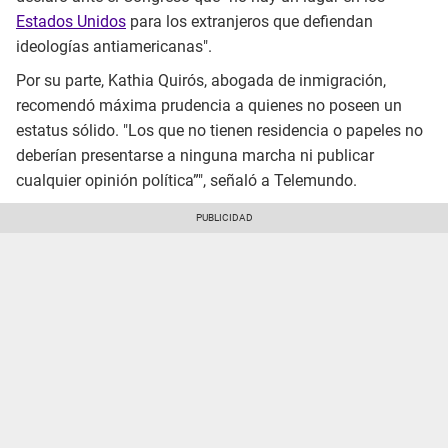
Estados Unidos
para los extranjeros que defiendan
ideologías antiamericanas".
Por su parte, Kathia Quirós, abogada de inmigración,
recomendó máxima prudencia a quienes no poseen un
estatus sólido. "Los que no tienen residencia o papeles no
deberían presentarse a ninguna marcha ni publicar
cualquier opinión política”", señaló a Telemundo.