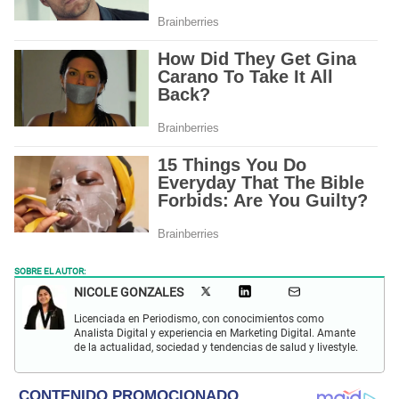
SOBRE EL AUTOR:
NICOLE GONZALES
Licenciada en Periodismo, con conocimientos como
Analista Digital y experiencia en Marketing Digital. Amante
de la actualidad, sociedad y tendencias de salud y livestyle.