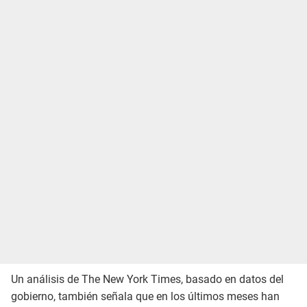
Un análisis de The New York Times, basado en datos del
gobierno, también señala que en los últimos meses han