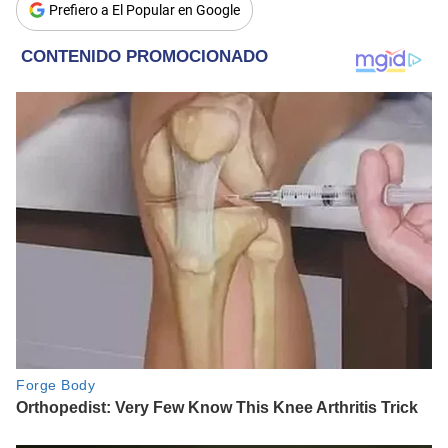
Prefiero a El Popular en Google