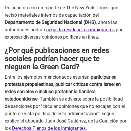
De acuerdo con un reporte de The New York Times, que
revisó materiales internos de capacitación del
Departamento de Seguridad Nacional (DHS)
, ahora las
autoridades podrán
negar la residencia a inmigrantes
por
expresar diversas opiniones políticas en línea.
¿Por qué publicaciones en redes
sociales podrían hacer que te
nieguen la Green Card?
Entre los ejemplos mencionados estarían
participar en
protestas propalestinas, publicar críticas contra Israel en
redes sociales e incluso profanar la bandera
estadounidense
. También se advierte sobre la posibilidad
de sanciones por "circular opiniones que no encajen con el
punto de vista político de esta administración", según
explicó el abogado Juan José Gutiérrez, de la Coalición por
los
Derechos Plenos de los Inmigrantes
.