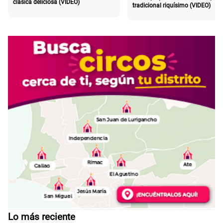
clásica deliciosa (VIDEO)
tradicional riquísimo (VIDEO)
Lo más reciente