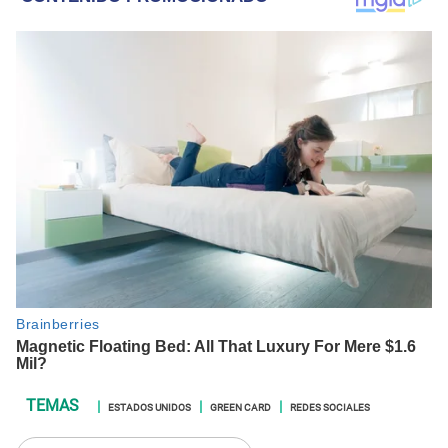
ESTADOS UNIDOS
GREEN CARD
REDES SOCIALES