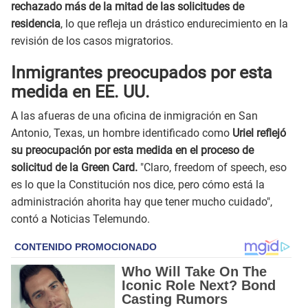
rechazado más de la mitad de las solicitudes de
residencia
, lo que refleja un drástico endurecimiento en la
revisión de los casos migratorios.
Inmigrantes preocupados por esta
medida en EE. UU.
A las afueras de una oficina de inmigración en San
Antonio, Texas, un hombre identificado como
Uriel reflejó
su preocupación por esta medida en el proceso de
solicitud de la Green Card.
"Claro, freedom of speech, eso
es lo que la Constitución nos dice, pero cómo está la
administración ahorita hay que tener mucho cuidado",
contó a Noticias Telemundo.