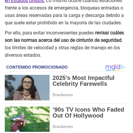
en Estados Unidos.
Lo mismo ocurre cuando estaciones
frente a los accesos de emergencia, bloqueas entradas o
usas áreas reservadas para la carga y descarga debido a
que suele estar prohibido en la mayoría de las ciudades.
Por ello, para evitar inconvenientes puedes
revisar cuáles
son las normas acerca del uso de cinturón de seguridad
,
los límites de velocidad y otras reglas de manejo en los
diversos estados.