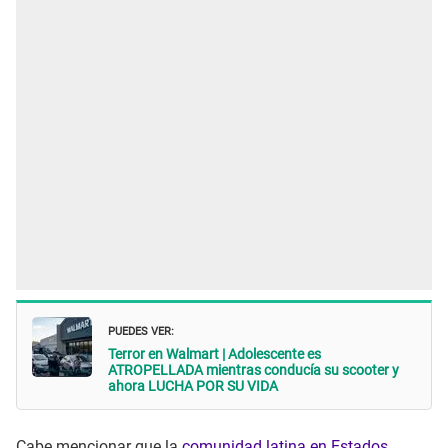
PUEDES VER:
Terror en Walmart | Adolescente es
ATROPELLADA mientras conducía su scooter y
ahora LUCHA POR SU VIDA
Cabe mencionar que la
comunidad latina en Estados