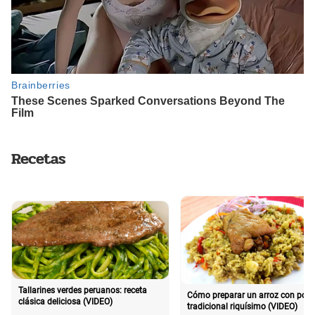
Recetas
Tallarines verdes peruanos: receta
Cómo preparar un arroz con poll
clásica deliciosa (VIDEO)
tradicional riquísimo (VIDEO)