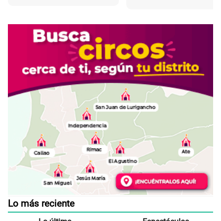
Lo más reciente