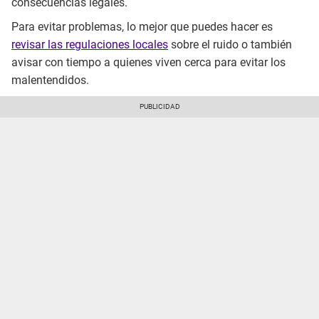
consecuencias legales.
Para evitar problemas, lo mejor que puedes hacer es
revisar las regulaciones locales
sobre el ruido o también
avisar con tiempo a quienes viven cerca para evitar los
malentendidos.