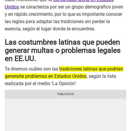
Unidos
se caracteriza por ser un grupo demográfico joven
y en rápido crecimiento, por lo que es importante conocer
las reglas para adaptar las tradiciones sin perder la
esencia, según el lugar donde te encuentres.
Las costumbres latinas que pueden
generar multas o problemas legales
en EE.UU.
Te diremos cuáles son las
tradiciones latinas que podrían
generarte problemas en Estados Unidos
, según la lista
realizada por el medio 'La Opinión':