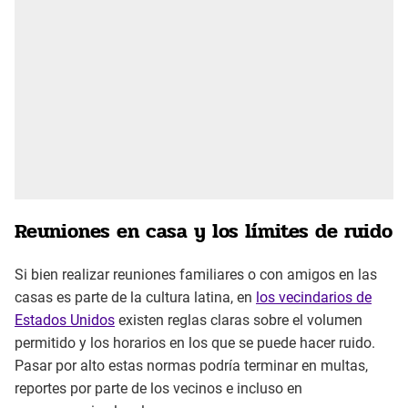
Reuniones en casa y los límites de ruido
Si bien realizar reuniones familiares o con amigos en las
casas es parte de la cultura latina, en
los vecindarios de
Estados Unidos
existen reglas claras sobre el volumen
permitido y los horarios en los que se puede hacer ruido.
Pasar por alto estas normas podría terminar en multas,
reportes por parte de los vecinos e incluso en