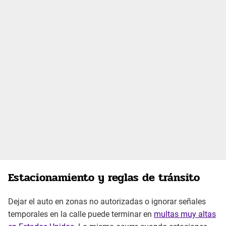
Estacionamiento y reglas de tránsito
Dejar el auto en zonas no autorizadas o ignorar señales
temporales en la calle puede terminar en
multas muy altas