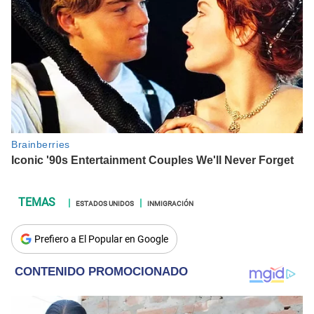
ESTADOS UNIDOS
INMIGRACIÓN
Prefiero a El Popular en Google