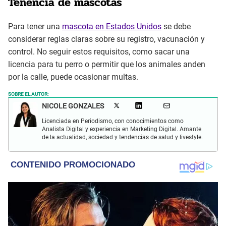
Tenencia de mascotas
Para tener una
mascota en Estados Unidos
se debe
considerar reglas claras sobre su registro, vacunación y
control. No seguir estos requisitos, como sacar una
licencia para tu perro o permitir que los animales anden
por la calle, puede ocasionar multas.
SOBRE EL AUTOR:
NICOLE GONZALES
Licenciada en Periodismo, con conocimientos como
Analista Digital y experiencia en Marketing Digital. Amante
de la actualidad, sociedad y tendencias de salud y livestyle.