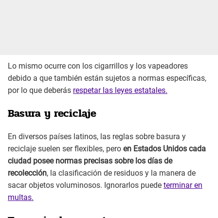
Lo mismo ocurre con los cigarrillos y los vapeadores
debido a que también están sujetos a normas específicas,
por lo que deberás
respetar las leyes estatales.
Basura y reciclaje
En diversos países latinos, las reglas sobre basura y
reciclaje suelen ser flexibles, pero
en Estados Unidos cada
ciudad posee normas precisas sobre los días de
recolección
, la clasificación de residuos y la manera de
sacar objetos voluminosos. Ignorarlos puede
terminar en
multas.