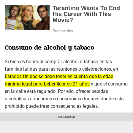
Consumo de alcohol y tabaco
Si bien es habitual comprar alcohol o tabaco en las
familias latinas para las reuniones o celebraciones, en
Estados Unidos se debe tener en cuenta que la edad
mínima legal para beber licor es 21 años
y que el consumo
en la calle está regulado. Por ello, ofrecer bebidas
alcohólicas a menores o consumir en lugares donde está
prohibido puede traer consecuencias legales.