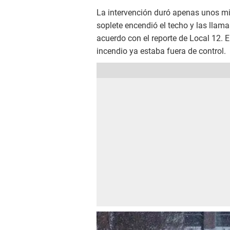
La intervención duró apenas unos m
soplete encendió el techo y las llam
acuerdo con el reporte de Local 12. E
incendio ya estaba fuera de control.