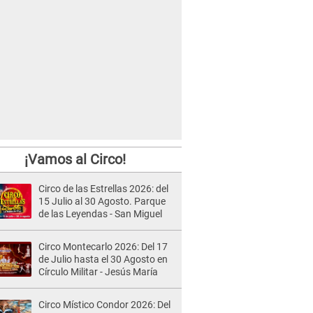
¡Vamos al Circo!
Circo de las Estrellas 2026: del
15 Julio al 30 Agosto. Parque
de las Leyendas - San Miguel
Circo Montecarlo 2026: Del 17
de Julio hasta el 30 Agosto en
Círculo Militar - Jesús María
Circo Místico Condor 2026: Del