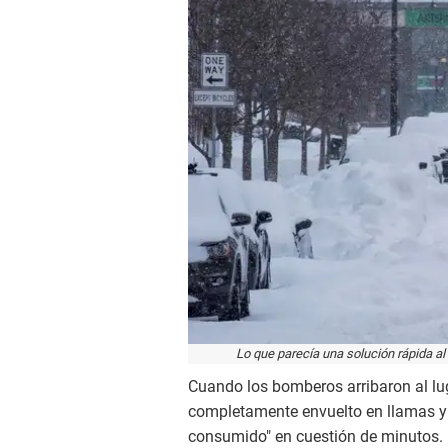
Lo que parecía una solución rápida al 
Cuando los bomberos arribaron al lu
completamente envuelto en llamas y 
consumido" en cuestión de minutos.