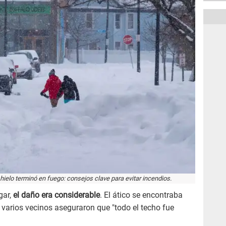
hielo terminó en fuego: consejos clave para evitar incendios.
gar,
el daño era considerable
. El ático se encontraba
varios vecinos aseguraron que "todo el techo fue