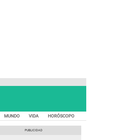
MUNDO
VIDA
HORÓSCOPO