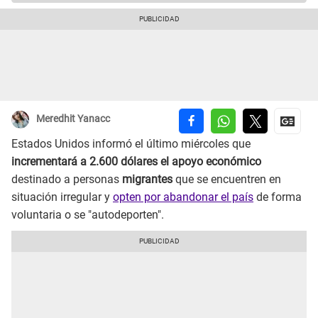
Meredhit Yanacc
Estados Unidos informó el último miércoles que
incrementará a 2.600 dólares el apoyo económico
destinado a personas
migrantes
que se encuentren en
situación irregular y
opten por abandonar el país
de forma
voluntaria o se "autodeporten".