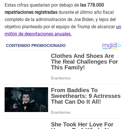
Estas cifras quedarían por debajo de
las 778.000
repatriaciones registradas
durante el último año fiscal
completo de la administración de Joe Biden, y lejos del
objetivo planteado por el equipo de Trump de alcanzar
un
millón de deportaciones anuales.