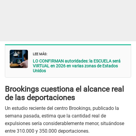
LEE MÁS:
LO CONFIRMAN autoridades: la ESCUELA será
VIRTUAL en 2026 en varias zonas de Estados
Unidos
Brookings cuestiona el alcance real
de las deportaciones
Un estudio reciente del centro Brookings, publicado la
semana pasada, estima que la cantidad real de
expulsiones sería considerablemente menor, situándose
entre 310.000 y 350.000 deportaciones.