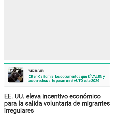
PUEDES VER:
ICE en California: los documentos que SÍ VALEN y
tus derechos si te paran en el AUTO este 2026
EE. UU. eleva incentivo económico
para la salida voluntaria de migrantes
irregulares