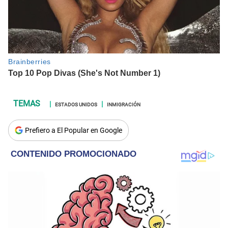
ESTADOS UNIDOS
INMIGRACIÓN
Prefiero a El Popular en Google