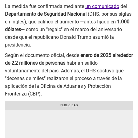
La medida fue confirmada mediante
un comunicado
del
Departamento de Seguridad Nacional
(DHS, por sus siglas
en inglés), que calificó el aumento —antes fijado en
1.000
dólares
— como un "regalo" en el marco del aniversario
desde que el republicano Donald Trump asumió la
presidencia.
Según el documento oficial, desde
enero de 2025 alrededor
de 2,2 millones de personas
habrían salido
voluntariamente del país. Además, el DHS sostuvo que
"decenas de miles" realizaron el proceso a través de la
aplicación de la Oficina de Aduanas y Protección
Fronteriza (CBP).