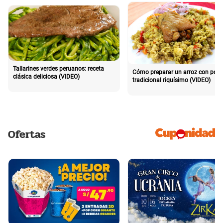
Tallarines verdes peruanos: receta
Cómo preparar un arroz con poll
clásica deliciosa (VIDEO)
tradicional riquísimo (VIDEO)
Ofertas