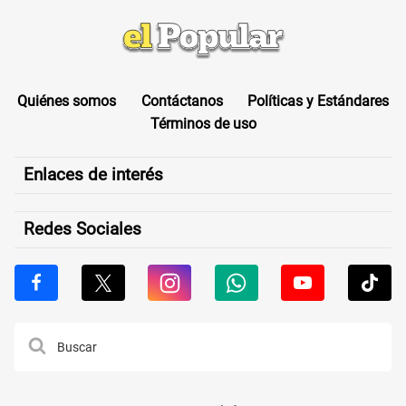
Quiénes somos
Contáctanos
Políticas y Estándares
Términos de uso
Enlaces de interés
Redes Sociales