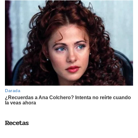
Recetas