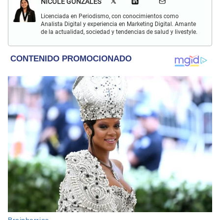
NICOLE GONZALES
Licenciada en Periodismo, con conocimientos como
Analista Digital y experiencia en Marketing Digital. Amante
de la actualidad, sociedad y tendencias de salud y livestyle.