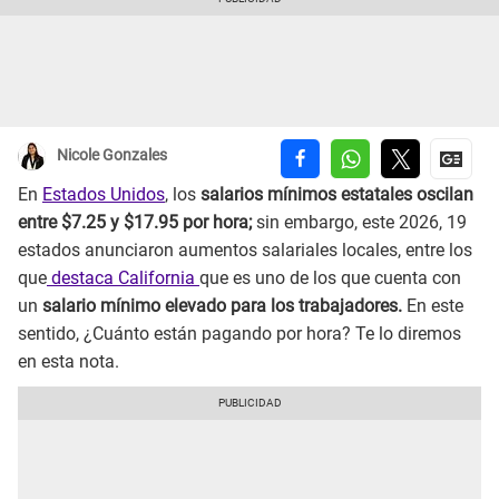
Nicole Gonzales
En
Estados Unidos
, los
salarios mínimos estatales oscilan
entre $7.25 y $17.95 por hora;
sin embargo, este 2026, 19
estados anunciaron aumentos salariales locales, entre los
que
destaca California
que es uno de los que cuenta con
un
salario mínimo elevado para los trabajadores.
En este
sentido, ¿Cuánto están pagando por hora? Te lo diremos
en esta nota.