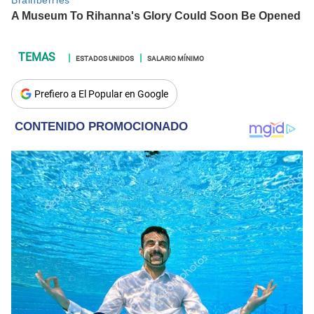
ESTADOS UNIDOS
SALARIO MÍNIMO
Prefiero a El Popular en Google