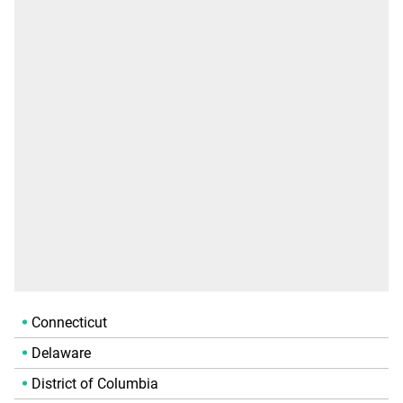
Connecticut
Delaware
District of Columbia