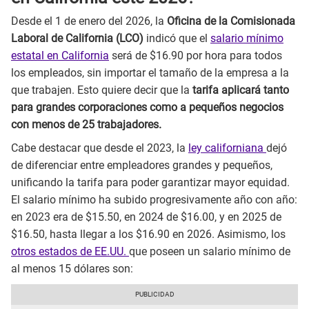
Desde el 1 de enero del 2026, la
Oficina de la Comisionada
Laboral de California (LCO)
indicó que el
salario mínimo
estatal en California
será de $16.90 por hora para todos
los empleados, sin importar el tamaño de la empresa a la
que trabajen. Esto quiere decir que la
tarifa aplicará tanto
para grandes corporaciones como a pequeños negocios
con menos de 25 trabajadores.
Cabe destacar que desde el 2023, la
ley californiana
dejó
de diferenciar entre empleadores grandes y pequeños,
unificando la tarifa para poder garantizar mayor equidad.
El salario mínimo ha subido progresivamente año con año:
en 2023 era de $15.50, en 2024 de $16.00, y en 2025 de
$16.50, hasta llegar a los $16.90 en 2026. Asimismo, los
otros estados de EE.UU.
que poseen un salario mínimo de
al menos 15 dólares son: