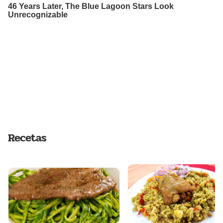
Recetas