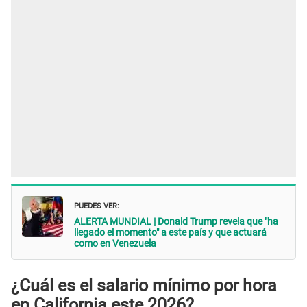
PUEDES VER:
ALERTA MUNDIAL | Donald Trump revela que "ha
llegado el momento" a este país y que actuará
como en Venezuela
¿Cuál es el salario mínimo por hora
en California este 2026?