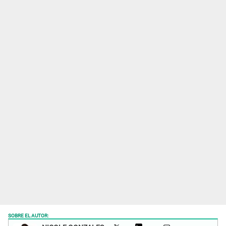
SOBRE EL AUTOR: