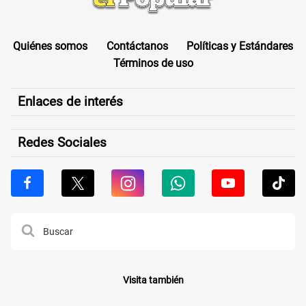
Quiénes somos
Contáctanos
Políticas y Estándares
Términos de uso
Enlaces de interés
Redes Sociales
Visita también