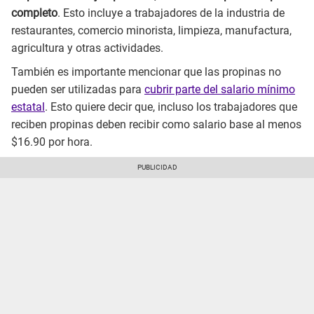
completo
. Esto incluye a trabajadores de la industria de
restaurantes, comercio minorista, limpieza, manufactura,
agricultura y otras actividades.
También es importante mencionar que las propinas no
pueden ser utilizadas para
cubrir parte del salario mínimo
estatal
. Esto quiere decir que, incluso los trabajadores que
reciben propinas deben recibir como salario base al menos
$16.90 por hora.