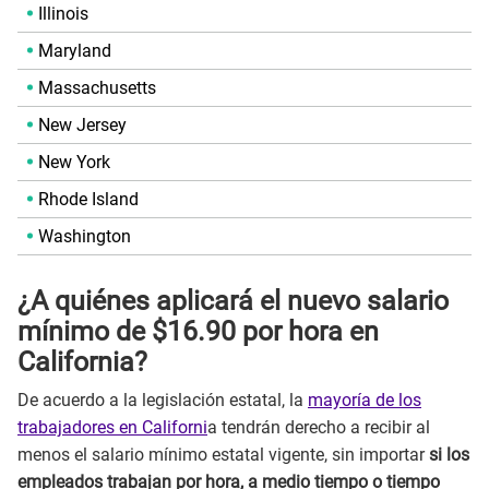
Illinois
Maryland
Massachusetts
New Jersey
New York
Rhode Island
Washington
¿A quiénes aplicará el nuevo salario
mínimo de $16.90 por hora en
California?
De acuerdo a la legislación estatal, la
mayoría de los
trabajadores en Californi
a tendrán derecho a recibir al
menos el salario mínimo estatal vigente, sin importar
si los
empleados trabajan por hora, a medio tiempo o tiempo