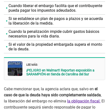
Cuando liberar el embargo facilita que el contribuyente
pueda pagar los impuestos adeudados.
Si se establece un plan de pagos a plazos y se acuerda
la liberación de la medida.
Cuando la penalización impide cubrir gastos básicos
necesarios para la vida diaria.
Si el valor de la propiedad embargada supera el monto
de la deuda.
LEE MÁS:
¡PELIGRO en Walmart! Reportan exposición a
SARAMPIÓN en tienda de Carolina del Sur
Cabe mencionar que, la agencia aclara que, salvo en
el
caso de que la deuda haya sido completamente saldada
,
la liberación del embargo no elimina
la obligación fiscal.
El
contribuyente seguirá siendo responsable de pagar lo