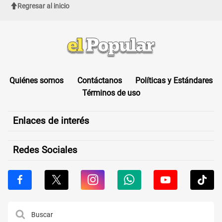
Regresar al inicio
Quiénes somos
Contáctanos
Políticas y Estándares
Términos de uso
Enlaces de interés
Redes Sociales