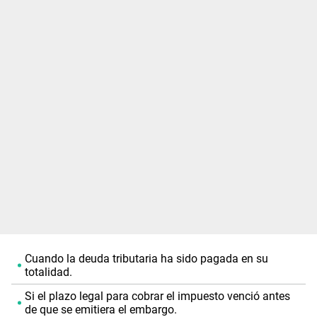
Cuando la deuda tributaria ha sido pagada en su
totalidad.
Si el plazo legal para cobrar el impuesto venció antes
de que se emitiera el embargo.