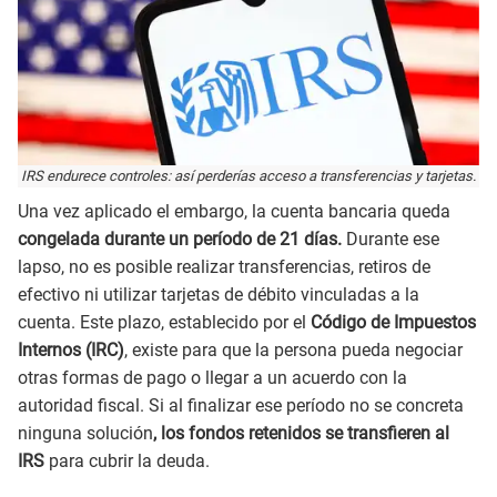
IRS endurece controles: así perderías acceso a transferencias y tarjetas.
Una vez aplicado el embargo, la cuenta bancaria queda
congelada durante un período de 21 días.
Durante ese
lapso, no es posible realizar transferencias, retiros de
efectivo ni utilizar tarjetas de débito vinculadas a la
cuenta. Este plazo, establecido por el
Código de Impuestos
Internos (IRC)
, existe para que la persona pueda negociar
otras formas de pago o llegar a un acuerdo con la
autoridad fiscal. Si al finalizar ese período no se concreta
ninguna solución
, los fondos retenidos se transfieren al
IRS
para cubrir la deuda.