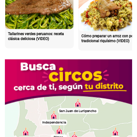
Tallarines verdes peruanos: receta
Cómo preparar un arroz con poll
clásica deliciosa (VIDEO)
tradicional riquísimo (VIDEO)