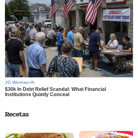
Recetas