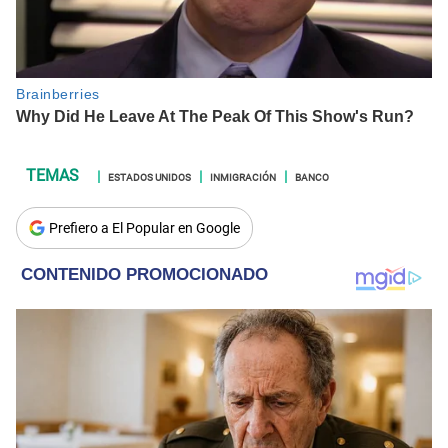
ESTADOS UNIDOS
INMIGRACIÓN
BANCO
Prefiero a El Popular en Google