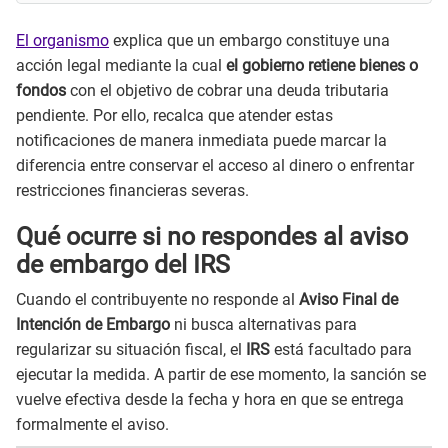
El organismo
explica que un embargo constituye una
acción legal mediante la cual
el gobierno retiene bienes o
fondos
con el objetivo de cobrar una deuda tributaria
pendiente. Por ello, recalca que atender estas
notificaciones de manera inmediata puede marcar la
diferencia entre conservar el acceso al dinero o enfrentar
restricciones financieras severas.
Qué ocurre si no respondes al aviso
de embargo del IRS
Cuando el contribuyente no responde al
Aviso Final de
Intención de Embargo
ni busca alternativas para
regularizar su situación fiscal, el
IRS
está facultado para
ejecutar la medida. A partir de ese momento, la sanción se
vuelve efectiva desde la fecha y hora en que se entrega
formalmente el aviso.