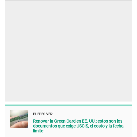
PUEDES VER:
Renovar la Green Card en EE. UU.: estos son los
documentos que exige USCIS, el costo y la fecha
límite