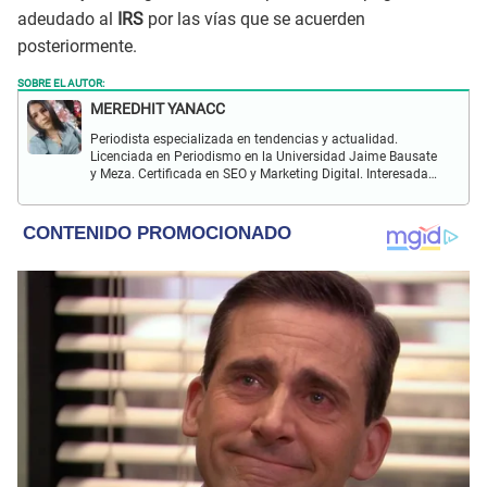
adeudado al
IRS
por las vías que se acuerden
posteriormente.
SOBRE EL AUTOR:
MEREDHIT YANACC
Periodista especializada en tendencias y actualidad.
Licenciada en Periodismo en la Universidad Jaime Bausate
y Meza. Certificada en SEO y Marketing Digital. Interesada
en temas relacionados con tendencia, coyuntura nacional,
farándula y más.