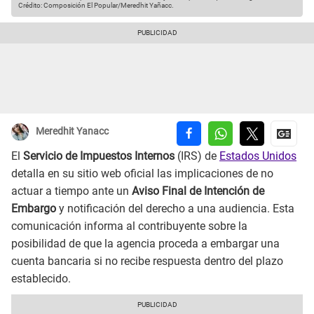
Crédito: Composición El Popular/Meredhit Yañacc.
Meredhit Yanacc
El
Servicio de Impuestos Internos
(IRS) de
Estados Unidos
detalla en su sitio web oficial las implicaciones de no
actuar a tiempo ante un
Aviso Final de Intención de
Embargo
y notificación del derecho a una audiencia. Esta
comunicación informa al contribuyente sobre la
posibilidad de que la agencia proceda a embargar una
cuenta bancaria si no recibe respuesta dentro del plazo
establecido.