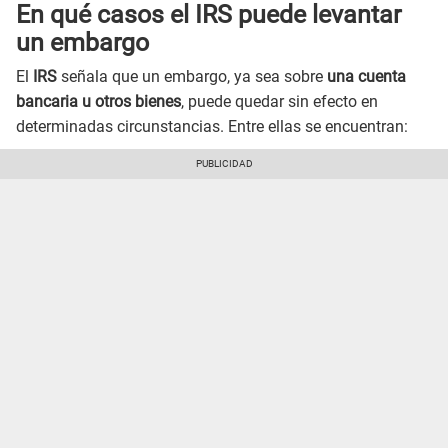
En qué casos el IRS puede levantar
un embargo
El
IRS
señala que un embargo, ya sea sobre
una cuenta
bancaria u otros bienes
, puede quedar sin efecto en
determinadas circunstancias. Entre ellas se encuentran: