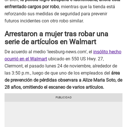
enfrentado cargos por robo
, mientras que la tienda está
reforzando sus medidas de seguridad para prevenir
futuros incidentes con otro robo similar.
Arrestaron a mujer tras robar una
serie de artículos en Walmart
De acuerdo al medio 'leesburg-news.com', el
insólito hecho
ocurrió en el Walmart
ubicado en 550 US Hwy. 27,
Clermont, el pasado lunes 24 de noviembre, alrededor de
las 3:50 p.m., luego de que uno de los empleados del
área
de prevención de pérdidas observara a Alize Maria Soto, de
28 años, omitiendo el escaneo de varios artículos.