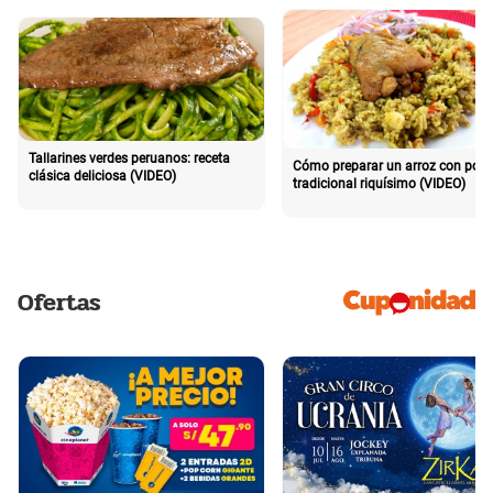
Tallarines verdes peruanos: receta
Cómo preparar un arroz con poll
clásica deliciosa (VIDEO)
tradicional riquísimo (VIDEO)
Ofertas