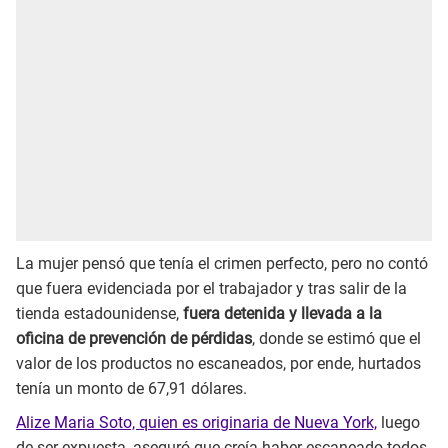
La mujer pensó que tenía el crimen perfecto, pero no contó
que fuera evidenciada por el trabajador y tras salir de la
tienda estadounidense,
fuera detenida y llevada a la
oficina de prevención de pérdidas
, donde se estimó que el
valor de los productos no escaneados, por ende, hurtados
tenía un monto de 67,91 dólares.
Alize Maria Soto, quien es originaria de Nueva York,
luego
de ser expuesta, aseguró que creía haber escaneado todos