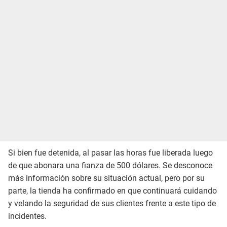
Si bien fue detenida, al pasar las horas fue liberada luego
de que abonara una fianza de 500 dólares. Se desconoce
más información sobre su situación actual, pero por su
parte, la tienda ha confirmado en que continuará cuidando
y velando la seguridad de sus clientes frente a este tipo de
incidentes.