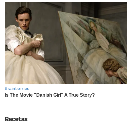
Recetas