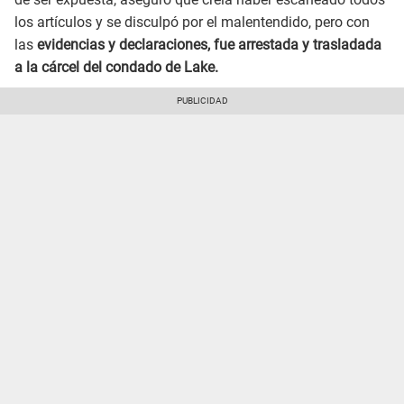
los artículos y se disculpó por el malentendido, pero con
las
evidencias y declaraciones, fue arrestada y trasladada
a la cárcel del condado de Lake.