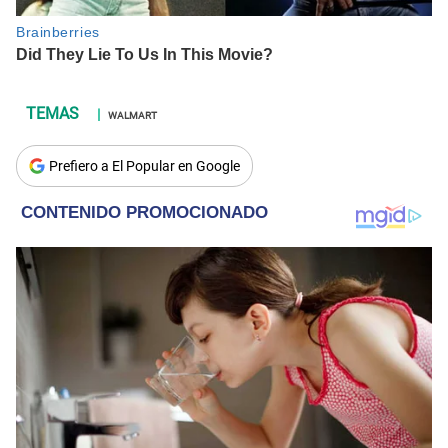
WALMART
Prefiero a El Popular en Google