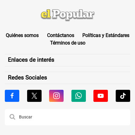
Quiénes somos
Contáctanos
Políticas y Estándares
Términos de uso
Enlaces de interés
Redes Sociales