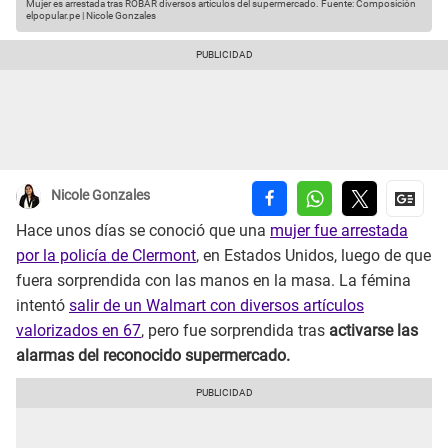
Mujer es arrestada tras ROBAR diversos artículos del supermercado.
Fuente: Composición
elpopular.pe | Nicole Gonzales
Nicole Gonzales
Hace unos días se conoció que una
mujer fue arrestada
por la policía de Clermont
, en Estados Unidos, luego de que
fuera sorprendida con las manos en la masa. La fémina
intentó
salir de un Walmart con diversos artículos
valorizados en 67
, pero fue sorprendida tras
activarse las
alarmas del reconocido supermercado.