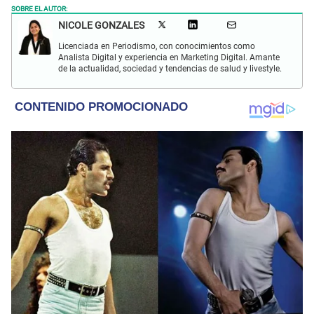
SOBRE EL AUTOR:
NICOLE GONZALES
Licenciada en Periodismo, con conocimientos como
Analista Digital y experiencia en Marketing Digital. Amante
de la actualidad, sociedad y tendencias de salud y livestyle.