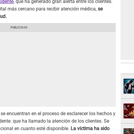
cidente
, que ha generado gran alerta entre los clientes.
pital más cercano para recibir atención médica,
se
lud.
 se encuentran en el proceso de esclarecer los hechos y
dente. que ha llamado la atención de los clientes. Se
cional en cuanto esté disponible.
La víctima ha sido