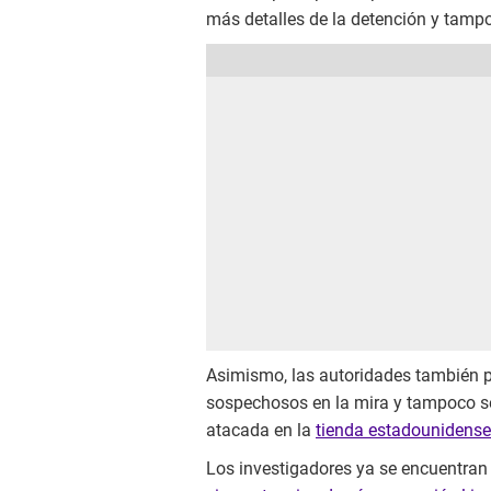
más detalles de la detención y tamp
Asimismo, las autoridades también p
sospechosos en la mira y tampoco s
atacada en la
tienda estadounidense
Los investigadores ya se encuentran 