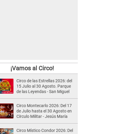
¡Vamos al Circo!
Circo de las Estrellas 2026: del
15 Julio al 30 Agosto. Parque
de las Leyendas - San Miguel
Circo Montecarlo 2026: Del 17
de Julio hasta el 30 Agosto en
Círculo Militar - Jesús María
Circo Místico Condor 2026: Del