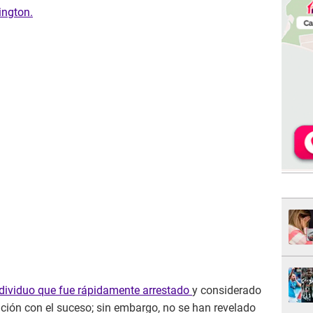
ington.
individuo que fue rápidamente arrestado
y considerado
ción con el suceso; sin embargo, no se han revelado