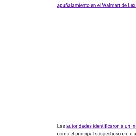
apuñalamiento en el Walmart de Lex
Las
autoridades identificaron a un 
como el principal sospechoso en rela