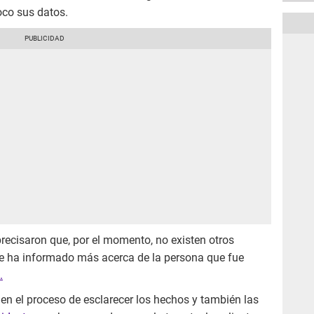
oco sus datos.
recisaron que, por el momento, no existen otros
e ha informado más acerca de la persona que fue
.
en el proceso de esclarecer los hechos y también las