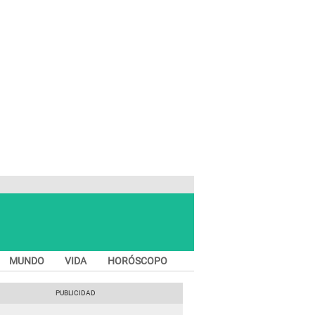
MUNDO
VIDA
HORÓSCOPO