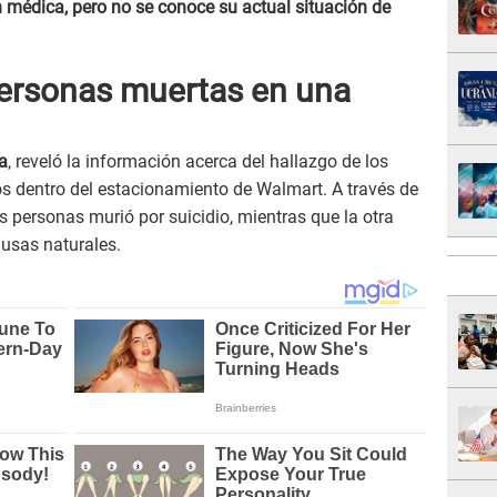
n médica, pero no se conoce su actual situación de
ersonas muertas en una
ia
, reveló la información acerca del hallazgo de los
s dentro del estacionamiento de Walmart. A través de
s personas murió por suicidio, mientras que la otra
ausas naturales.