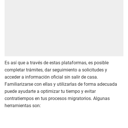
Es así que a través de estas plataformas, es posible
completar trámites, dar seguimiento a solicitudes y
acceder a información oficial sin salir de casa.
Familiarizarse con ellas y utilizarlas de forma adecuada
puede ayudarte a optimizar tu tiempo y evitar
contratiempos en tus procesos migratorios. Algunas
herramientas son: