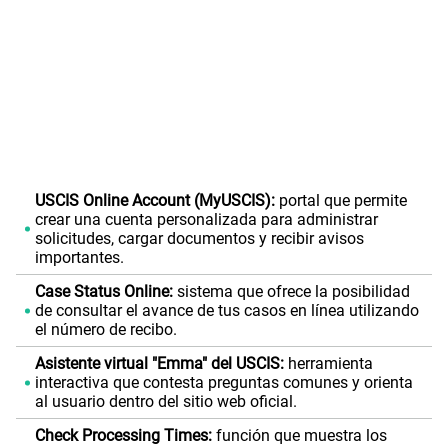
USCIS Online Account (MyUSCIS):
portal que permite
crear una cuenta personalizada para administrar
solicitudes, cargar documentos y recibir avisos
importantes.
Case Status Online:
sistema que ofrece la posibilidad
de consultar el avance de tus casos en línea utilizando
el número de recibo.
Asistente virtual "Emma" del USCIS:
herramienta
interactiva que contesta preguntas comunes y orienta
al usuario dentro del sitio web oficial.
Check Processing Times:
función que muestra los