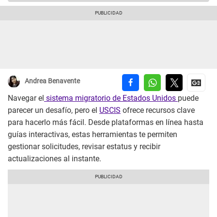
Andrea Benavente
Navegar el
sistema migratorio de Estados Unidos
puede
parecer un desafío, pero el
USCIS
ofrece recursos clave
para hacerlo más fácil. Desde plataformas en línea hasta
guías interactivas, estas herramientas te permiten
gestionar solicitudes, revisar estatus y recibir
actualizaciones al instante.