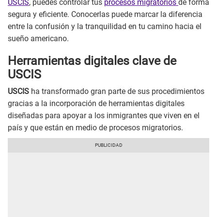
USCIS
, puedes controlar tus
procesos migratorios
de forma
segura y eficiente. Conocerlas puede marcar la diferencia
entre la confusión y la tranquilidad en tu camino hacia el
sueño americano.
Herramientas digitales clave de
USCIS
USCIS
ha transformado gran parte de sus procedimientos
gracias a la incorporación de herramientas digitales
diseñadas para apoyar a los inmigrantes que viven en el
país y que están en medio de procesos migratorios.