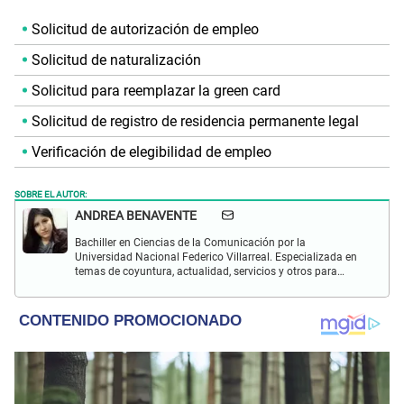
Solicitud de autorización de empleo
Solicitud de naturalización
Solicitud para reemplazar la green card
Solicitud de registro de residencia permanente legal
Verificación de elegibilidad de empleo
SOBRE EL AUTOR:
ANDREA BENAVENTE
Bachiller en Ciencias de la Comunicación por la
Universidad Nacional Federico Villarreal. Especializada en
temas de coyuntura, actualidad, servicios y otros para
inmigrantes latinos en Estados Unidos.