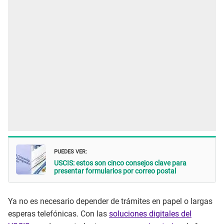
PUEDES VER:
USCIS: estos son cinco consejos clave para
presentar formularios por correo postal
Ya no es necesario depender de trámites en papel o largas
esperas telefónicas. Con las
soluciones digitales del