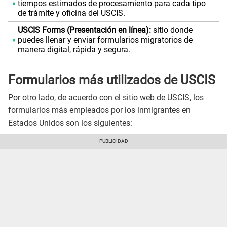
tiempos estimados de procesamiento para cada tipo
de trámite y oficina del USCIS.
USCIS Forms (Presentación en línea):
sitio donde
puedes llenar y enviar formularios migratorios de
manera digital, rápida y segura.
Formularios más utilizados de USCIS
Por otro lado, de acuerdo con el sitio web de USCIS, los
formularios más empleados por los inmigrantes en
Estados Unidos son los siguientes: