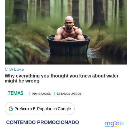
INMIGRACIÓN
ESTADOS UNIDOS
Prefiero a El Popular en Google