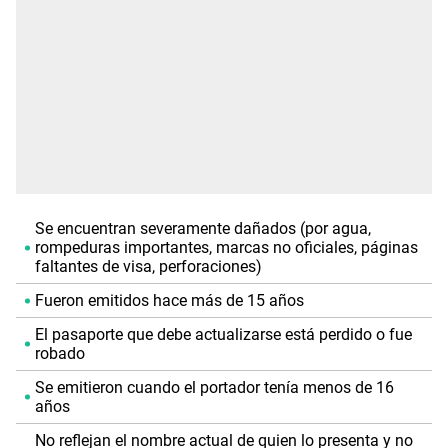
Se encuentran severamente dañados (por agua,
rompeduras importantes, marcas no oficiales, páginas
faltantes de visa, perforaciones)
Fueron emitidos hace más de 15 años
El pasaporte que debe actualizarse está perdido o fue
robado
Se emitieron cuando el portador tenía menos de 16
años
No reflejan el nombre actual de quien lo presenta y no