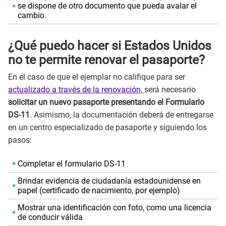
se dispone de otro documento que pueda avalar el
cambio.
¿Qué puedo hacer si Estados Unidos
no te permite renovar el pasaporte?
En el caso de que el ejemplar no califique para ser
actualizado a través de la renovación,
será necesario
solicitar un nuevo pasaporte presentando el Formulario
DS-11
. Asimismo, la documentación deberá de entregarse
en un centro especializado de pasaporte y siguiendo los
pasos:
Completar el formulario DS-11
Brindar evidencia de ciudadanía estadounidense en
papel (certificado de nacimiento, por ejemplo)
Mostrar una identificación con foto, como una licencia
de conducir válida