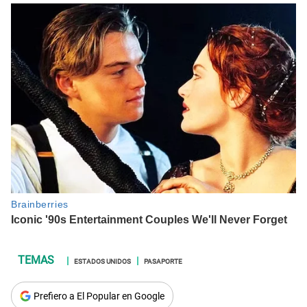
ESTADOS UNIDOS
PASAPORTE
Prefiero a El Popular en Google