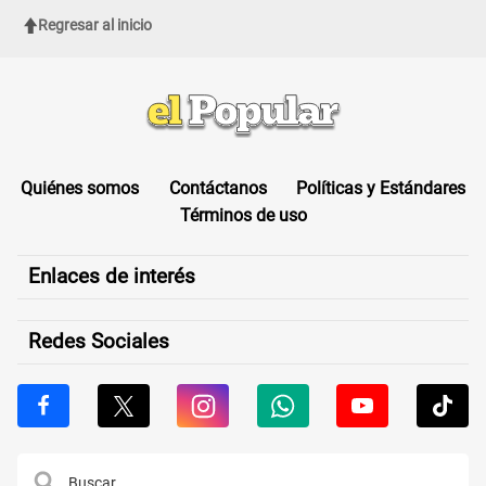
Regresar al inicio
Quiénes somos
Contáctanos
Políticas y Estándares
Términos de uso
Enlaces de interés
Redes Sociales