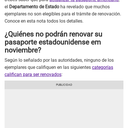
el
Departamento de Estado
ha revelado que muchos
ejemplares no son elegibles para el trámite de renovación.
Conoce en esta nota todos los detalles.
¿Quiénes no podrán renovar su
pasaporte estadounidense em
noviembre?
Según lo señalado por las autoridades, ninguno de los
ejemplares que califiquen en las siguientes
categorías
califican para ser renovados
: