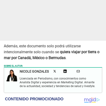
Además, este documento solo podrá utilizarse
intencionalmente solo cuando se
quiera viajar por tierra o
mar por Canadá, México o Bermudas
.
SOBRE EL AUTOR:
NICOLE GONZALES
Licenciada en Periodismo, con conocimientos como
Analista Digital y experiencia en Marketing Digital. Amante
de la actualidad, sociedad y tendencias de salud y livestyle.