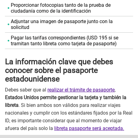
Proporcionar fotocopias tanto de la prueba de
ciudadanía como de la identificación
Adjuntar una imagen de pasaporte junto con la
solicitud
Pagar las tarifas correspondientes (USD 195 si se
tramitan tanto libreta como tarjeta de pasaporte)
La información clave que debes
conocer sobre el pasaporte
estadounidense
Debes saber que al
realizar el trámite de pasaporte
,
Estados Unidos permite gestionar la tarjeta y también la
libreta
. Si bien ambos son válidos para realizar viajes
nacionales y cumplir con los estándares fijados por la Real
ID, es importante considerar que al momento de viajar
afuera del país solo la
libreta pasaporte será aceptada.