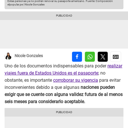
Estas personas ya no podrán renovar su pasaporte americano.
Fuente: Composición
elpopular.pe | Nicole Gonzales
Nicole Gonzales
Uno de los documentos indispensables para poder
realizar
viajes fuera de Estados Unidos es el pasaporte
; no
obstante, es importante
corroborar su vigencia
para evitar
inconvenientes debido a que algunas
naciones pueden
exigir que se cuente con alguna validez futura de al menos
seis meses para considerarlo aceptable.