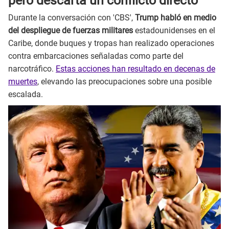
pero descarta un conflicto directo
Durante la conversación con 'CBS',
Trump habló en medio
del despliegue de fuerzas militares
estadounidenses en el
Caribe, donde buques y tropas han realizado operaciones
contra embarcaciones señaladas como parte del
narcotráfico.
Estas acciones han resultado en decenas de
muertes
, elevando las preocupaciones sobre una posible
escalada.