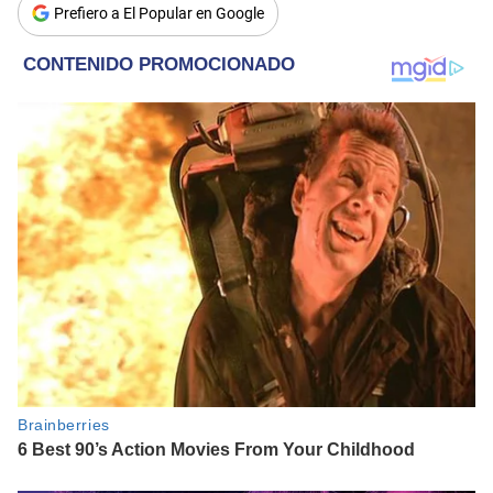
Prefiero a El Popular en Google