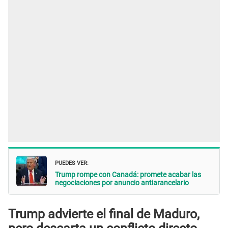
PUEDES VER:
Trump rompe con Canadá: promete acabar las
negociaciones por anuncio antiarancelario
Trump advierte el final de Maduro,