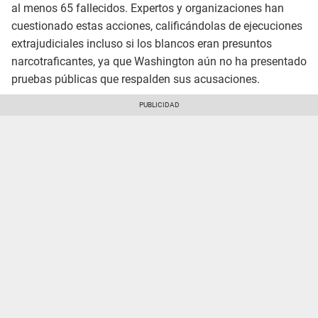
al menos 65 fallecidos. Expertos y organizaciones han
cuestionado estas acciones, calificándolas de ejecuciones
extrajudiciales incluso si los blancos eran presuntos
narcotraficantes, ya que Washington aún no ha presentado
pruebas públicas que respalden sus acusaciones.