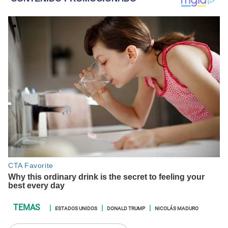
ESTADOS UNIDOS
DONALD TRUMP
NICOLÁS MADURO