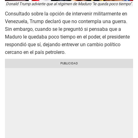
Donald Trump advierte que al régimen de Maduro "le queda poco tiempo".
Consultado sobre la opción de intervenir militarmente en
Venezuela, Trump declaró que no contempla una guerra.
Sin embargo, cuando se le preguntó si pensaba que a
Maduro le quedaba poco tiempo en el poder, el presidente
respondió que sí, dejando entrever un cambio político
cercano en el país petrolero.