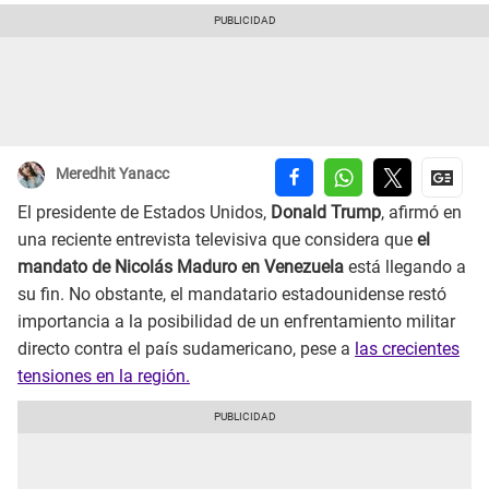
Meredhit Yanacc
El presidente de Estados Unidos,
Donald Trump
, afirmó en
una reciente entrevista televisiva que considera que
el
mandato de Nicolás Maduro en Venezuela
está llegando a
su fin. No obstante, el mandatario estadounidense restó
importancia a la posibilidad de un enfrentamiento militar
directo contra el país sudamericano, pese a
las crecientes
tensiones en la región.