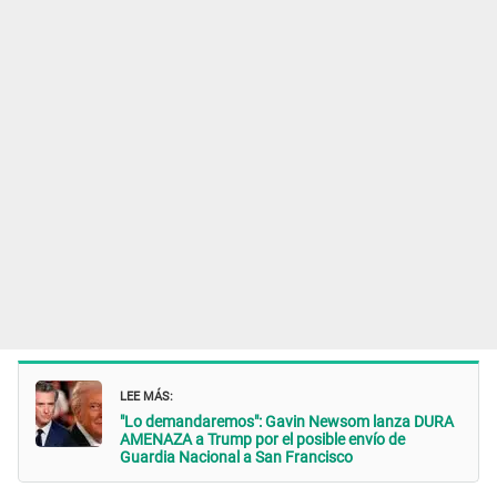
LEE MÁS:
"Lo demandaremos": Gavin Newsom lanza DURA
AMENAZA a Trump por el posible envío de
Guardia Nacional a San Francisco