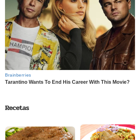
Recetas