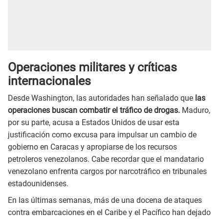
Operaciones militares y críticas
internacionales
Desde Washington, las autoridades han señalado que
las
operaciones buscan combatir el tráfico de drogas.
Maduro,
por su parte, acusa a Estados Unidos de usar esta
justificación como excusa para impulsar un cambio de
gobierno en Caracas y apropiarse de los recursos
petroleros venezolanos. Cabe recordar que el mandatario
venezolano enfrenta cargos por narcotráfico en tribunales
estadounidenses.
En las últimas semanas, más de una docena de ataques
contra embarcaciones en el Caribe y el Pacífico han dejado