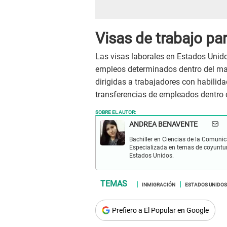
Visas de trabajo pa
Las visas laborales en Estados Unido
empleos determinados dentro del mar
dirigidas a trabajadores con habilidad
transferencias de empleados dentr
SOBRE EL AUTOR:
ANDREA BENAVENTE
Bachiller en Ciencias de la Comunic
Especializada en temas de coyuntura
Estados Unidos.
INMIGRACIÓN
ESTADOS UNIDOS
Prefiero a El Popular en Google