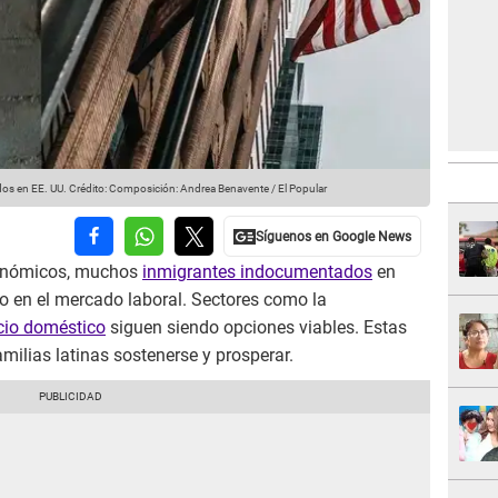
os en EE. UU.
Crédito: Composición: Andrea Benavente / El Popular
económicos, muchos
inmigrantes indocumentados
en
o en el mercado laboral. Sectores como la
icio doméstico
siguen siendo opciones viables. Estas
milias latinas sostenerse y prosperar.