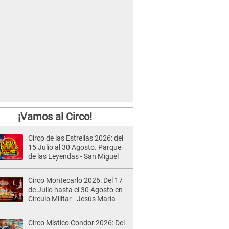
¡Vamos al Circo!
Circo de las Estrellas 2026: del
15 Julio al 30 Agosto. Parque
de las Leyendas - San Miguel
Circo Montecarlo 2026: Del 17
de Julio hasta el 30 Agosto en
Círculo Militar - Jesús María
Circo Místico Condor 2026: Del