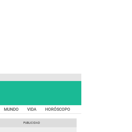
MUNDO
VIDA
HORÓSCOPO