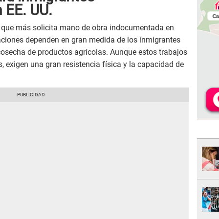
 EE. UU.
s que más solicita mano de obra indocumentada en
aciones dependen en gran medida de los inmigrantes
 cosecha de productos agrícolas. Aunque estos trabajos
, exigen una gran resistencia física y la capacidad de