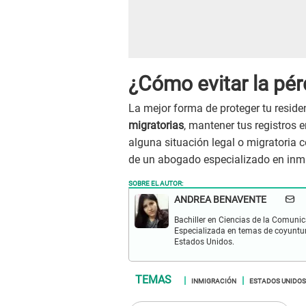
¿Cómo evitar la pér
La mejor forma de proteger tu resid
migratorias
, mantener tus registros 
alguna situación legal o migratoria
de un abogado especializado en inm
SOBRE EL AUTOR:
ANDREA BENAVENTE
Bachiller en Ciencias de la Comunic
Especializada en temas de coyuntura
Estados Unidos.
INMIGRACIÓN
ESTADOS UNIDOS