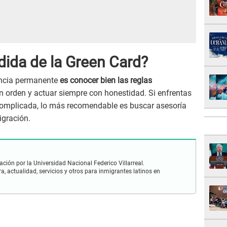
dida de la Green Card?
encia permanente
es conocer bien las reglas
en orden y actuar siempre con honestidad. Si enfrentas
 complicada, lo más recomendable es buscar asesoría
igración.
ación por la Universidad Nacional Federico Villarreal.
, actualidad, servicios y otros para inmigrantes latinos en