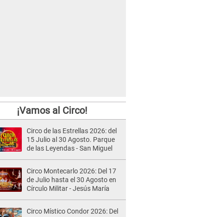
¡Vamos al Circo!
Circo de las Estrellas 2026: del
15 Julio al 30 Agosto. Parque
de las Leyendas - San Miguel
Circo Montecarlo 2026: Del 17
de Julio hasta el 30 Agosto en
Círculo Militar - Jesús María
Circo Místico Condor 2026: Del