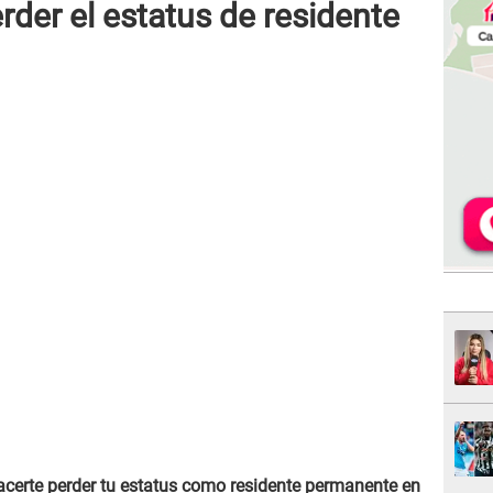
der el estatus de residente
certe perder tu estatus como residente permanente en