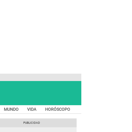
MUNDO
VIDA
HORÓSCOPO