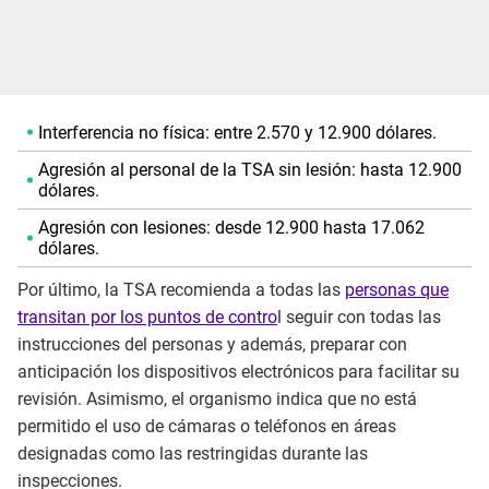
Interferencia no física: entre 2.570 y 12.900 dólares.
Agresión al personal de la TSA sin lesión: hasta 12.900
dólares.
Agresión con lesiones: desde 12.900 hasta 17.062
dólares.
Por último, la TSA recomienda a todas las
personas que
transitan por los puntos de contro
l seguir con todas las
instrucciones del personas y además, preparar con
anticipación los dispositivos electrónicos para facilitar su
revisión. Asimismo, el organismo indica que no está
permitido el uso de cámaras o teléfonos en áreas
designadas como las restringidas durante las
inspecciones.