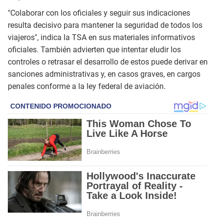
"Colaborar con los oficiales y seguir sus indicaciones
resulta decisivo para mantener la seguridad de todos los
viajeros", indica la TSA en sus materiales informativos
oficiales. También advierten que intentar eludir los
controles o retrasar el desarrollo de estos puede derivar en
sanciones administrativas y, en casos graves, en cargos
penales conforme a la ley federal de aviación.