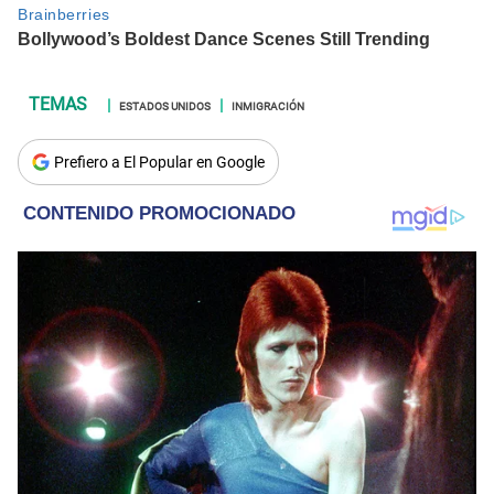
ESTADOS UNIDOS
INMIGRACIÓN
Prefiero a El Popular en Google