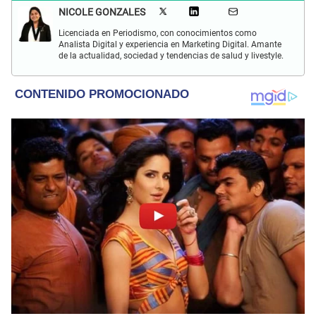
NICOLE GONZALES
Licenciada en Periodismo, con conocimientos como
Analista Digital y experiencia en Marketing Digital. Amante
de la actualidad, sociedad y tendencias de salud y livestyle.