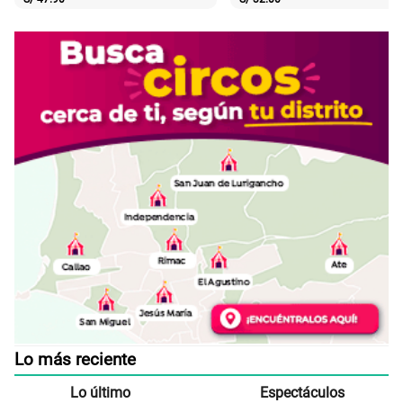
Lo más reciente
Lo último
Espectáculos