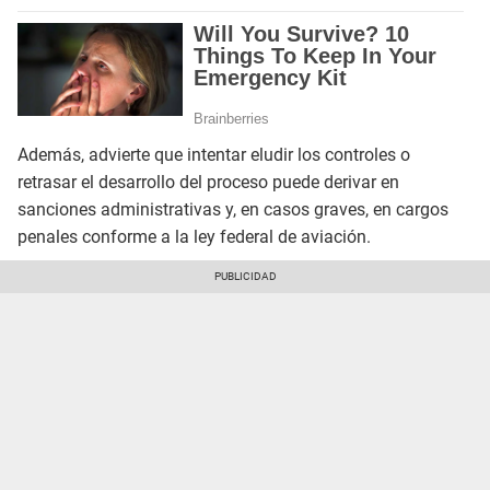
Además, advierte que intentar eludir los controles o
retrasar el desarrollo del proceso puede derivar en
sanciones administrativas y, en casos graves, en cargos
penales conforme a la ley federal de aviación.