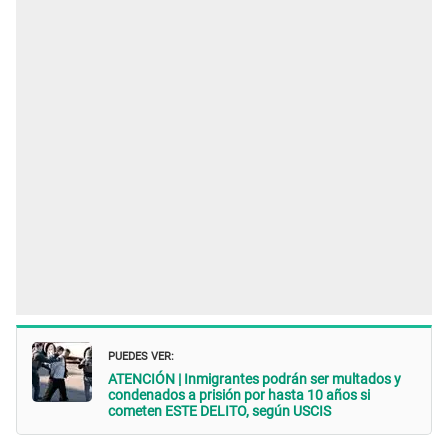
PUEDES VER:
ATENCIÓN | Inmigrantes podrán ser multados y
condenados a prisión por hasta 10 años si
cometen ESTE DELITO, según USCIS