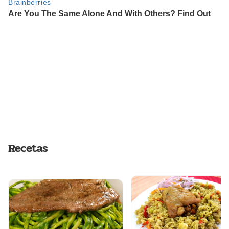
Recetas