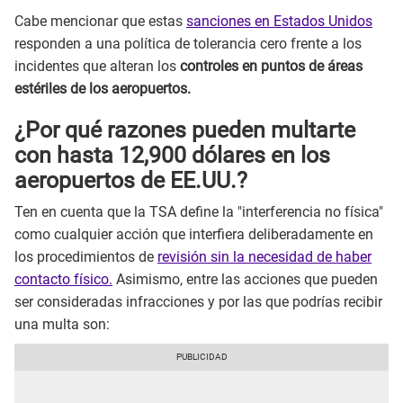
Cabe mencionar que estas
sanciones en Estados Unidos
responden a una política de tolerancia cero frente a los
incidentes que alteran los
controles en puntos de áreas
estériles de los aeropuertos.
¿Por qué razones pueden multarte
con hasta 12,900 dólares en los
aeropuertos de EE.UU.?
Ten en cuenta que la TSA define la "interferencia no física"
como cualquier acción que interfiera deliberadamente en
los procedimientos de
revisión sin la necesidad de haber
contacto físico.
Asimismo, entre las acciones que pueden
ser consideradas infracciones y por las que podrías recibir
una multa son: