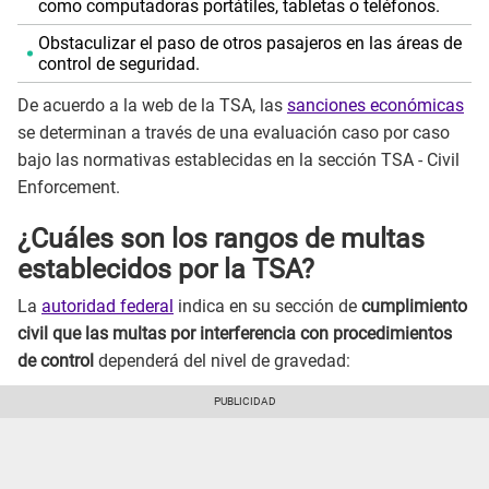
como computadoras portátiles, tabletas o teléfonos.
Obstaculizar el paso de otros pasajeros en las áreas de
control de seguridad.
De acuerdo a la web de la TSA, las
sanciones económicas
se determinan a través de una evaluación caso por caso
bajo las normativas establecidas en la sección TSA - Civil
Enforcement.
¿Cuáles son los rangos de multas
establecidos por la TSA?
La
autoridad federal
indica en su sección de
cumplimiento
civil que las multas por interferencia con procedimientos
de control
dependerá del nivel de gravedad: