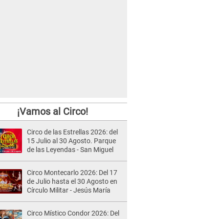
¡Vamos al Circo!
Circo de las Estrellas 2026: del
15 Julio al 30 Agosto. Parque
de las Leyendas - San Miguel
Circo Montecarlo 2026: Del 17
de Julio hasta el 30 Agosto en
Círculo Militar - Jesús María
Circo Místico Condor 2026: Del