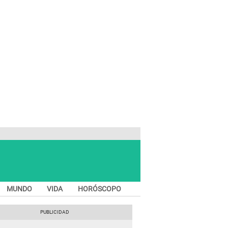
MUNDO
VIDA
HORÓSCOPO