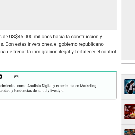
s de US$46.000 millones hacia la construcción y
s. Con estas inversiones, el gobierno republicano
de frenar la inmigración ilegal y fortalecer el control
cimientos como Analista Digital y experiencia en Marketing
ciedad y tendencias de salud y livestyle.