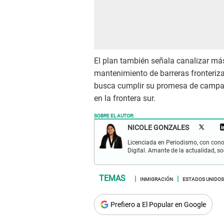
El plan también señala canalizar má
mantenimiento de barreras fronteriza
busca cumplir su promesa de campaña 
en la frontera sur.
SOBRE EL AUTOR:
NICOLE GONZALES
Licenciada en Periodismo, con cono
Digital. Amante de la actualidad, so
INMIGRACIÓN
ESTADOS UNIDOS
Prefiero a El Popular en Google