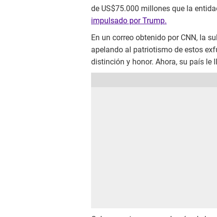
de US$75.000 millones que la entidad
impulsado por Trump.
En un correo obtenido por CNN, la su
apelando al patriotismo de estos exf
distinción y honor. Ahora, su país le 