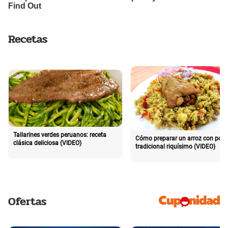
Recetas
Tallarines verdes peruanos: receta
Cómo preparar un arroz con poll
clásica deliciosa (VIDEO)
tradicional riquísimo (VIDEO)
Ofertas