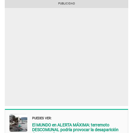
PUEDES VER:
El MUNDO en ALERTA MÁXIMA: terremoto
DESCOMUNAL podría provocar la desaparición