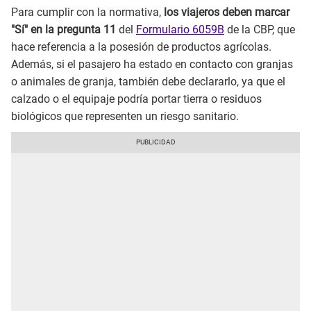
Para cumplir con la normativa,
los viajeros deben marcar
"Sí" en la pregunta 11
del
Formulario 6059B
de la CBP, que
hace referencia a la posesión de productos agrícolas.
Además, si el pasajero ha estado en contacto con granjas
o animales de granja, también debe declararlo, ya que el
calzado o el equipaje podría portar tierra o residuos
biológicos que representen un riesgo sanitario.