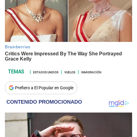
ESTADOS UNIDOS
VUELOS
INMIGRACIÓN
Prefiero a El Popular en Google