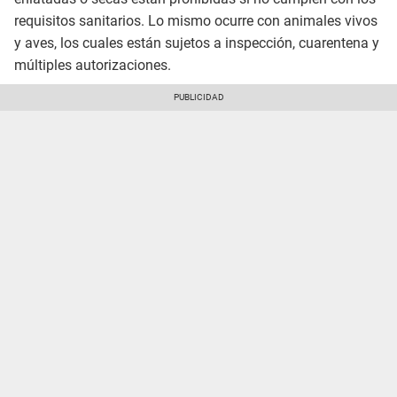
requisitos sanitarios. Lo mismo ocurre con animales vivos
y aves, los cuales están sujetos a inspección, cuarentena y
múltiples autorizaciones.