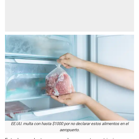
EE.UU. multa con hasta $1000 por no declarar estos alimentos en el
aeropuerto.