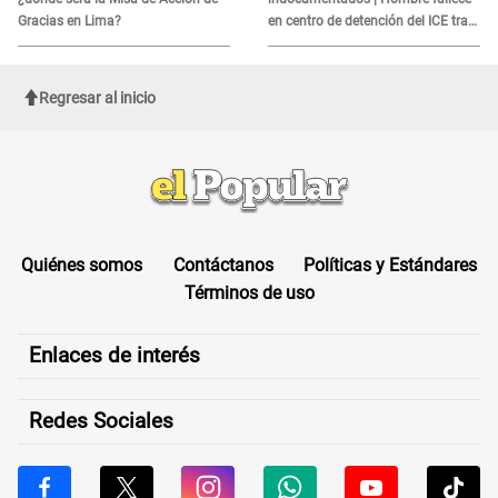
Gracias en Lima?
en centro de detención del ICE tras
sufrir una "emergencia médica"
Regresar al inicio
Quiénes somos
Contáctanos
Políticas y Estándares
Términos de uso
Enlaces de interés
Redes Sociales