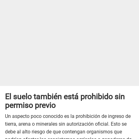
El suelo también está prohibido sin
permiso previo
Un aspecto poco conocido es la prohibición de ingreso de
tierra, arena o minerales sin autorización oficial. Esto se
debe al alto riesgo de que contengan organismos que