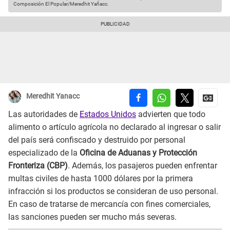
Composición El Popular/Meredhit Yañacc.
Meredhit Yanacc
Las autoridades de
Estados Unidos
advierten que todo
alimento o artículo agrícola no declarado al ingresar o salir
del país será confiscado y destruido por personal
especializado de la
Oficina de Aduanas y Protección
Fronteriza (CBP)
. Además, los pasajeros pueden enfrentar
multas civiles de hasta 1000 dólares por la primera
infracción si los productos se consideran de uso personal.
En caso de tratarse de mercancía con fines comerciales,
las sanciones pueden ser mucho más severas.