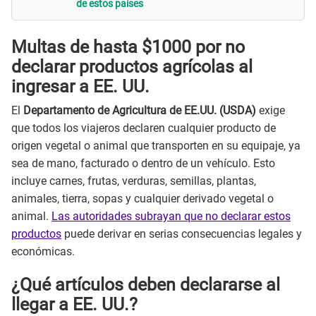
de estos países
Multas de hasta $1000 por no
declarar productos agrícolas al
ingresar a EE. UU.
El
Departamento de Agricultura de EE.UU. (USDA)
exige
que todos los viajeros declaren cualquier producto de
origen vegetal o animal que transporten en su equipaje, ya
sea de mano, facturado o dentro de un vehículo. Esto
incluye carnes, frutas, verduras, semillas, plantas,
animales, tierra, sopas y cualquier derivado vegetal o
animal.
Las autoridades subrayan que no declarar estos
productos
puede derivar en serias consecuencias legales y
económicas.
¿Qué artículos deben declararse al
llegar a EE. UU.?