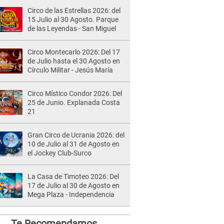
Circo de las Estrellas 2026: del
15 Julio al 30 Agosto. Parque
de las Leyendas - San Miguel
Circo Montecarlo 2026: Del 17
de Julio hasta el 30 Agosto en
Círculo Militar - Jesús María
Circo Místico Condor 2026: Del
25 de Junio. Explanada Costa
21
Gran Circo de Ucrania 2026: del
10 de Julio al 31 de Agosto en
el Jockey Club-Surco
La Casa de Timoteo 2026: Del
17 de Julio al 30 de Agosto en
Mega Plaza - Independencia
Te Recomendamos