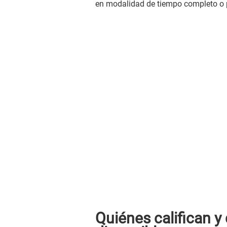
en modalidad de tiempo completo o p
Quiénes califican y