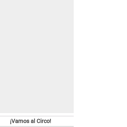
¡Vamos al Circo!