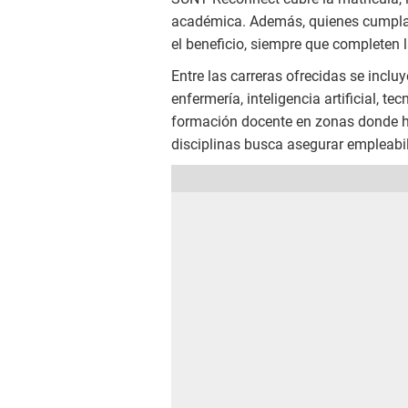
académica. Además, quienes cumplan
el beneficio, siempre que completen 
Entre las carreras ofrecidas se inclu
enfermería, inteligencia artificial, 
formación docente en zonas donde ha
disciplinas busca asegurar empleabil