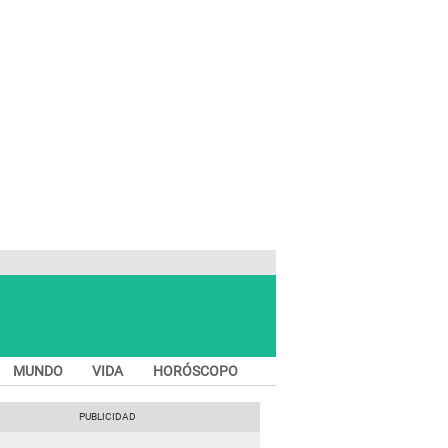
MUNDO
VIDA
HORÓSCOPO