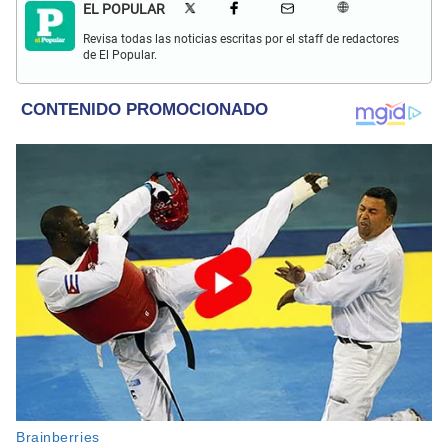
EL POPULAR
Revisa todas las noticias escritas por el staff de redactores
de El Popular.