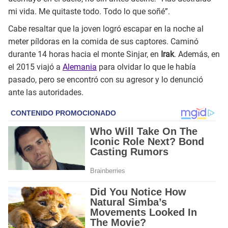
mi vida. Me quitaste todo. Todo lo que soñé”.
Cabe resaltar que la joven logró escapar en la noche al
meter píldoras en la comida de sus captores. Caminó
durante 14 horas hacia el monte Sinjar, en
Irak
. Además, en
el 2015 viajó a
Alemania
para olvidar lo que le había
pasado, pero se encontró con su agresor y lo denunció
ante las autoridades.