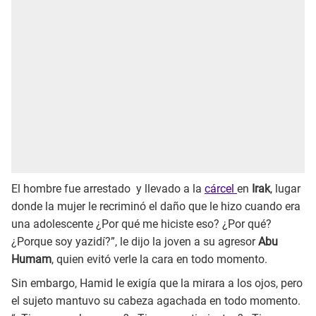
El hombre fue arrestado y llevado a la
cárcel
en
Irak
, lugar
donde la mujer le recriminó el daño que le hizo cuando era
una adolescente ¿Por qué me hiciste eso? ¿Por qué?
¿Porque soy yazidí?”, le dijo la joven a su agresor
Abu
Humam
, quien evitó verle la cara en todo momento.
Sin embargo, Hamid le exigía que la mirara a los ojos, pero
el sujeto mantuvo su cabeza agachada en todo momento.