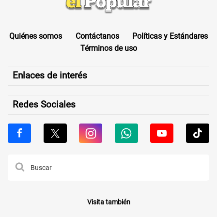
Quiénes somos
Contáctanos
Políticas y Estándares
Términos de uso
Enlaces de interés
Redes Sociales
Visita también