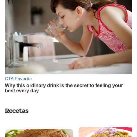
Recetas