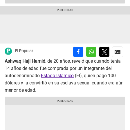
El Popular
Ashwaq Haji Hamid
, de 20 años, reveló que cuando tenía
14 años de edad fue comprada por un integrante del
autodenominado
Estado Islámico
(EI), quien pagó 100
dólares y la convirtió en su esclava sexual cuando era aún
menor de edad.