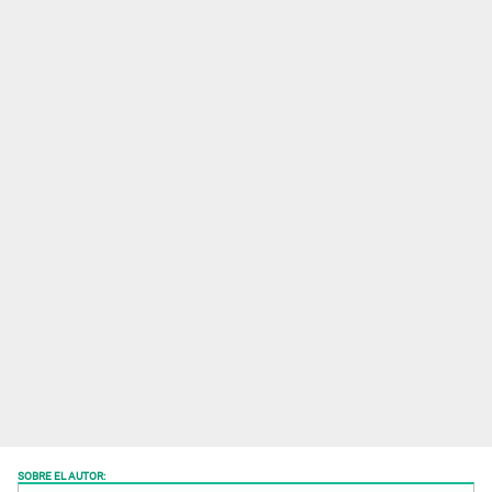
SOBRE EL AUTOR: