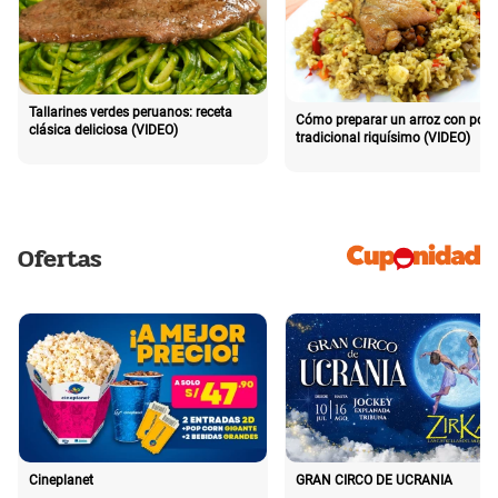
Tallarines verdes peruanos: receta
Cómo preparar un arroz con poll
clásica deliciosa (VIDEO)
tradicional riquísimo (VIDEO)
Ofertas
Cineplanet
GRAN CIRCO DE UCRANIA