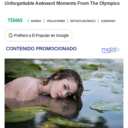
MUNDO
VIOLACIONES
ESTADO ISLÁMICO
ALEMANIA
Prefiero a El Popular en Google